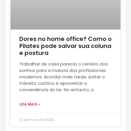
Dores no home office? Como o
Pilates pode salvar sua coluna
e postura
Trabalhar de casa parecia o cenário dos
sonhos para a maioria dos profissionais
modernos. Acordar mais tarde, evitar o
trânsito caótico e aproveitar a
conveniência do lar. No entanto, o
LEIA MAIS »
12 de maio de 2026