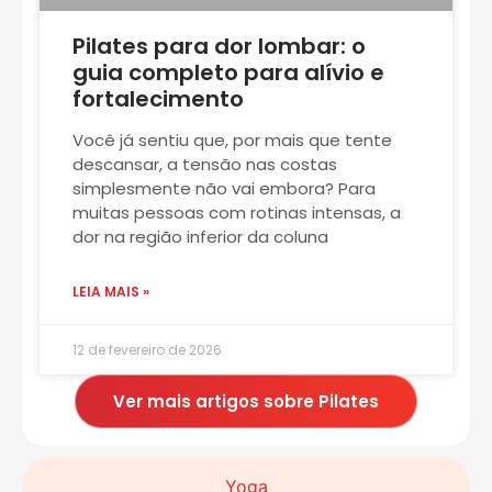
Pilates para dor lombar: o
guia completo para alívio e
fortalecimento
Você já sentiu que, por mais que tente
descansar, a tensão nas costas
simplesmente não vai embora? Para
muitas pessoas com rotinas intensas, a
dor na região inferior da coluna
LEIA MAIS »
12 de fevereiro de 2026
Ver mais artigos sobre Pilates
Yoga