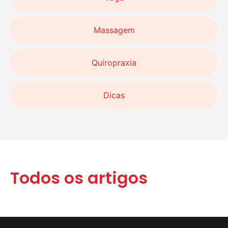
Massagem
Quiropraxia
Dicas
Todos os artigos