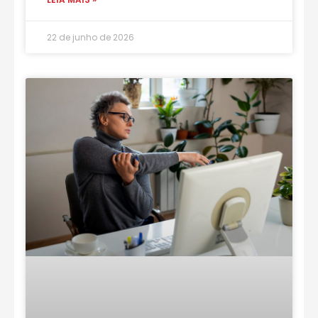
22 de junho de 2026