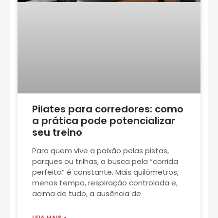
Pilates para corredores: como
a prática pode potencializar
seu treino
Para quem vive a paixão pelas pistas,
parques ou trilhas, a busca pela “corrida
perfeita” é constante. Mais quilômetros,
menos tempo, respiração controlada e,
acima de tudo, a ausência de
LEIA MAIS »