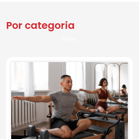
Por categoria
Pilates