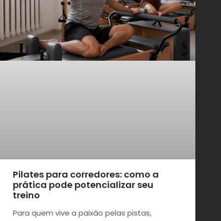
Pilates para corredores: como a
prática pode potencializar seu
treino
Para quem vive a paixão pelas pistas,