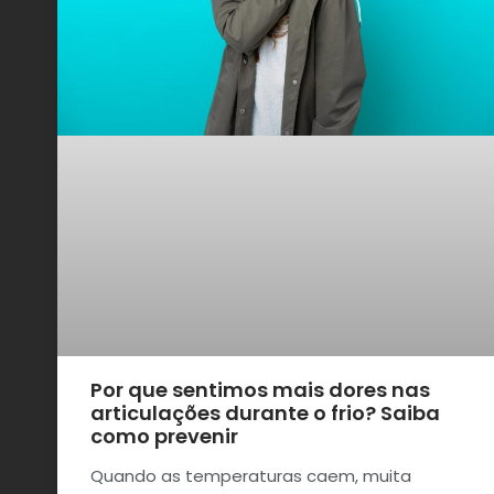
Por que sentimos mais dores nas
articulações durante o frio? Saiba
como prevenir
Quando as temperaturas caem, muita