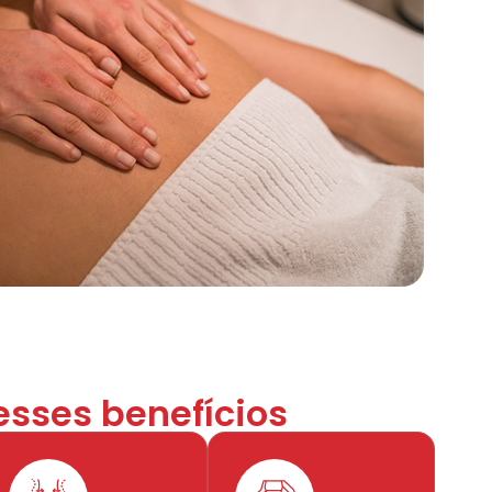
esses benefícios