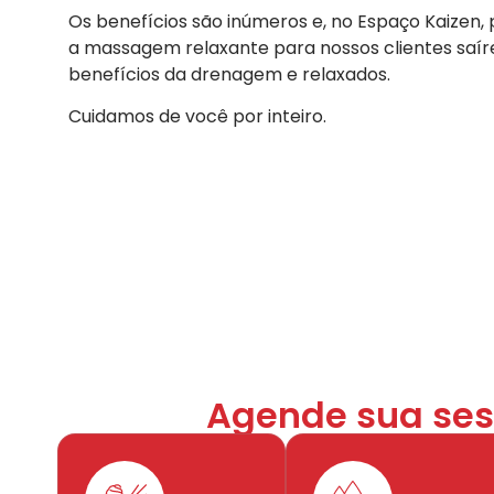
Os benefícios são inúmeros e, no Espaço Kaize
a massagem relaxante para nossos clientes saí
benefícios da drenagem e relaxados.
Cuidamos de você por inteiro.
Agende sua sess