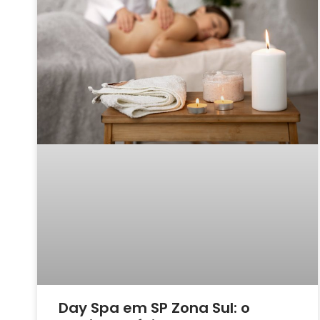
Day Spa em SP Zona Sul: o