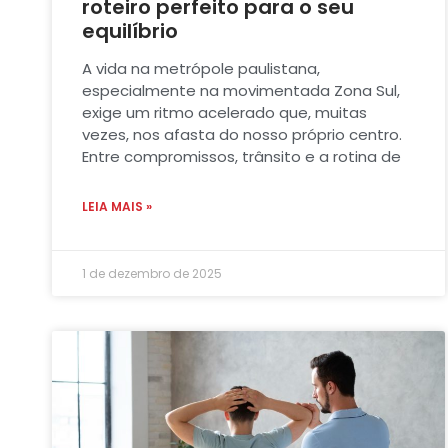
roteiro perfeito para o seu
equilíbrio
A vida na metrópole paulistana,
especialmente na movimentada Zona Sul,
exige um ritmo acelerado que, muitas
vezes, nos afasta do nosso próprio centro.
Entre compromissos, trânsito e a rotina de
LEIA MAIS »
1 de dezembro de 2025