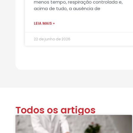
menos tempo, respiração controlada e,
acima de tudo, a ausência de
LEIA MAIS »
22 de junho de 2026
Todos os artigos