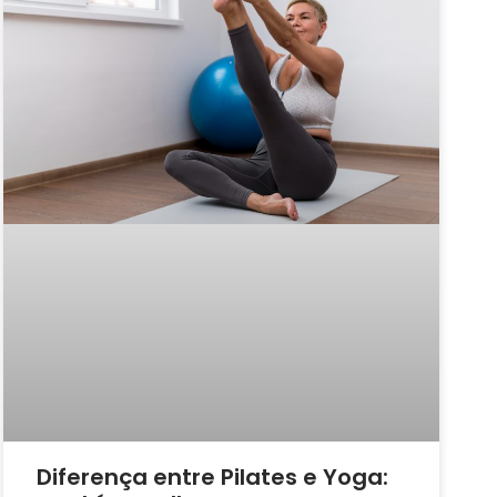
Diferença entre Pilates e Yoga: