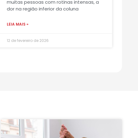
muitas pessoas com rotinas intensas, a
dor na região inferior da coluna
LEIA MAIS »
12 de fevereiro de 2026