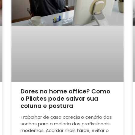
Dores no home office? Como
o Pilates pode salvar sua
coluna e postura
Trabalhar de casa parecia o cenário dos
sonhos para a maioria dos profissionais
modernos. Acordar mais tarde, evitar o