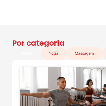
Por categoria
Pilates
Yoga
Massagem