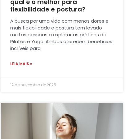
qual é o melhor para
flexibilidade e postura?
A busca por uma vida com menos dores e
mais flexibilidade e postura tem levado
muitas pessoas a explorar as práticas de
Pilates e Yoga. Ambas oferecem benefícios
incríveis para
LEIA MAIS »
12 de novembro de 2025