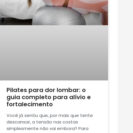
Pilates para dor lombar: o
guia completo para alívio e
fortalecimento
Você já sentiu que, por mais que tente
descansar, a tensão nas costas
simplesmente não vai embora? Para