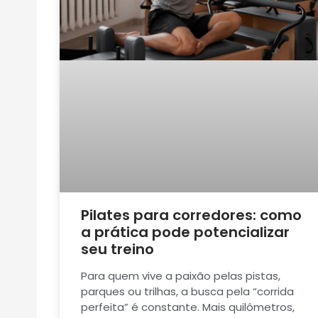
Pilates para corredores: como
a prática pode potencializar
seu treino
Para quem vive a paixão pelas pistas,
parques ou trilhas, a busca pela “corrida
perfeita” é constante. Mais quilômetros,