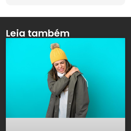
Leia também