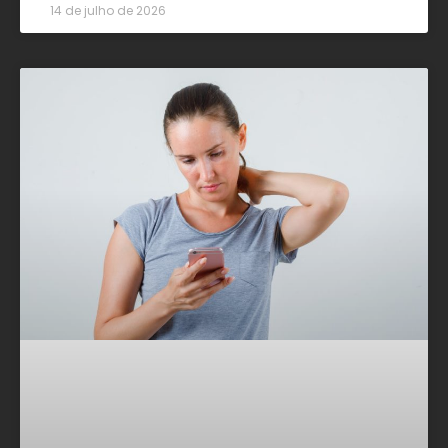
14 de julho de 2026