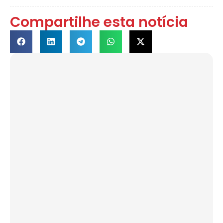
Compartilhe esta notícia