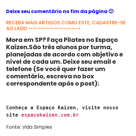
Deixe seu comentário no fim da página 🙂
RECEBA MAIS ARTIGOS COMO ESTE, CADASTRE-SE
AO LADO ———————————->
Mora em SP? Faça Pilates no Espaço
Kaizen.São três alunos por turma,
planejadas de acordo com objetivo e
nível de cada um. Deixe seu email e
telefone (Se você quer fazer um
comentário, escreva no box
correspondente após o post):
Conheça a Espaço Kaizen, visite nosso 
site 
espacokaizen.com.br
Fonte: Vida Simples