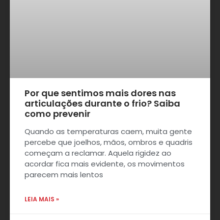
Por que sentimos mais dores nas
articulações durante o frio? Saiba
como prevenir
Quando as temperaturas caem, muita gente
percebe que joelhos, mãos, ombros e quadris
começam a reclamar. Aquela rigidez ao
acordar fica mais evidente, os movimentos
parecem mais lentos
LEIA MAIS »