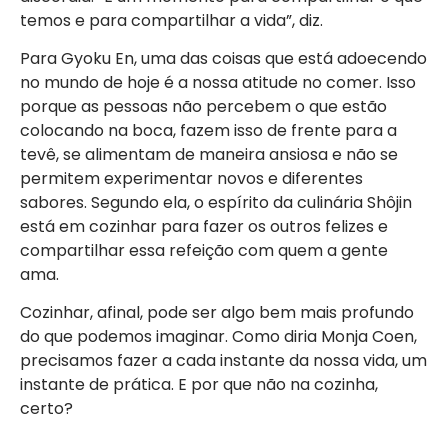
temos e para compartilhar a vida”, diz.
Para Gyoku En, uma das coisas que está adoecendo
no mundo de hoje é a nossa atitude no comer. Isso
porque as pessoas não percebem o que estão
colocando na boca, fazem isso de frente para a
tevê, se alimentam de maneira ansiosa e não se
permitem experimentar novos e diferentes
sabores. Segundo ela, o espírito da culinária Shôjin
está em cozinhar para fazer os outros felizes e
compartilhar essa refeição com quem a gente
ama.
Cozinhar, afinal, pode ser algo bem mais profundo
do que podemos imaginar. Como diria Monja Coen,
precisamos fazer a cada instante da nossa vida, um
instante de prática. E por que não na cozinha,
certo?