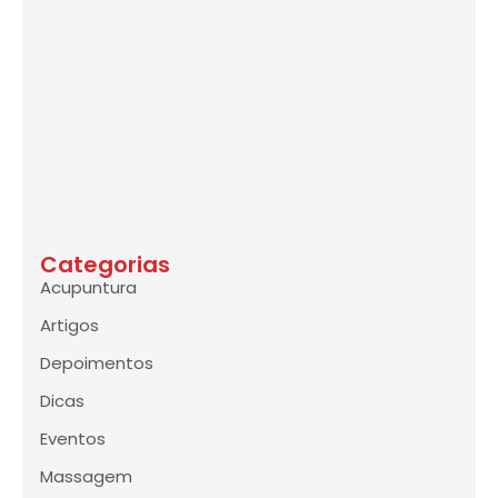
Categorias
Acupuntura
Artigos
Depoimentos
Dicas
Eventos
Massagem