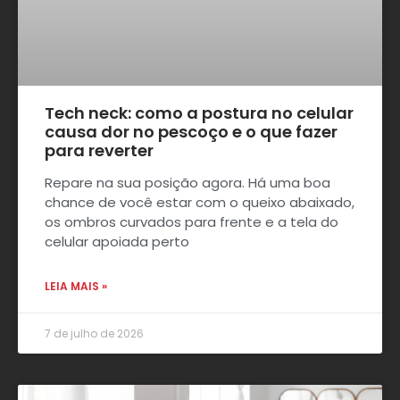
Tech neck: como a postura no celular
causa dor no pescoço e o que fazer
para reverter
Repare na sua posição agora. Há uma boa
chance de você estar com o queixo abaixado,
os ombros curvados para frente e a tela do
celular apoiada perto
LEIA MAIS »
7 de julho de 2026