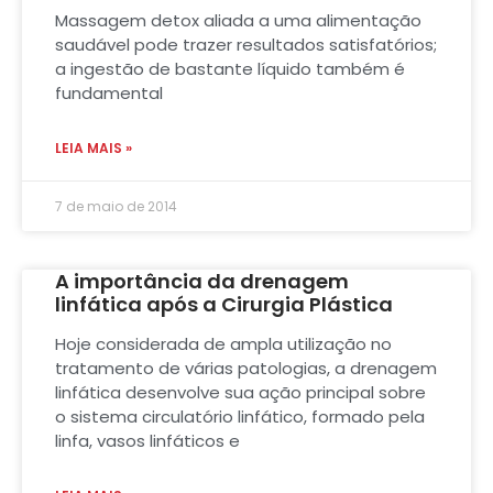
Massagem detox aliada a uma alimentação
saudável pode trazer resultados satisfatórios;
a ingestão de bastante líquido também é
fundamental
LEIA MAIS »
7 de maio de 2014
A importância da drenagem
linfática após a Cirurgia Plástica
Hoje considerada de ampla utilização no
tratamento de várias patologias, a drenagem
linfática desenvolve sua ação principal sobre
o sistema circulatório linfático, formado pela
linfa, vasos linfáticos e