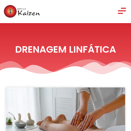
DRENAGEM LINFÁTICA