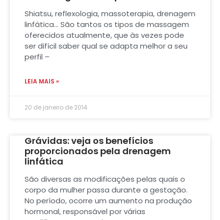
Shiatsu, reflexologia, massoterapia, drenagem
linfática… São tantos os tipos de massagem
oferecidos atualmente, que às vezes pode
ser difícil saber qual se adapta melhor a seu
perfil –
LEIA MAIS »
20 de janeiro de 2014
Grávidas: veja os benefícios
proporcionados pela drenagem
linfática
São diversas as modificações pelas quais o
corpo da mulher passa durante a gestação.
No período, ocorre um aumento na produção
hormonal, responsável por várias