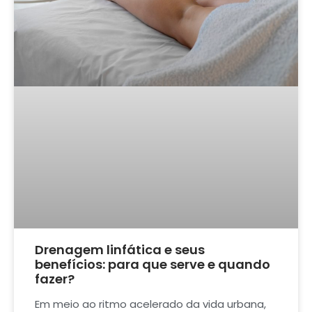
Drenagem linfática e seus
benefícios: para que serve e quando
fazer?
Em meio ao ritmo acelerado da vida urbana,