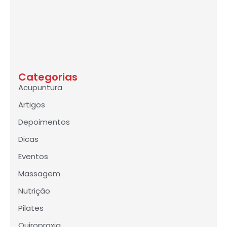
Categorias
Acupuntura
Artigos
Depoimentos
Dicas
Eventos
Massagem
Nutrição
Pilates
Quiropraxia