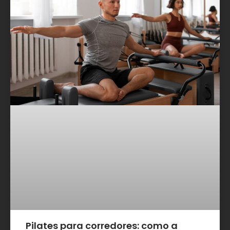
Pilates para corredores: como a