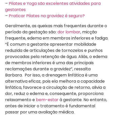
–
Pilates e Yoga são excelentes atividades para
gestantes
–
Praticar Pilates na gravidez é seguro?
Geralmente, as queixas mais frequentes durante o
período da gestação são:
dor lombar
, micção
frequente, edema em membros inferiores e fadiga.
“É comum a gestante apresentar mobilidade
reduzida de articulações de tornozelos e punhos
provocadas pela retenção de água. Aliás, o edema
de membros inferiores é uma das principais
reclamações durante a gravidez”, ressalta
Barbara. Por isso, a drenagem linfática é uma
alternativa eficaz, pois ela melhora a capacidade
linfática, favorece a circulação de retorno, alivia a
dor, reduz o edema e, consequente, proporciona
relaxamento e
bem-estar
à gestante. No entanto,
antes de iniciar o tratamento é fundamental
passar por uma avaliação médica.