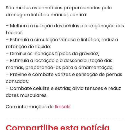
São muitos os benefícios proporcionados pela
drenagem linfática manual, confira:
– Melhora a nutrição das células e a oxigenação dos
tecidos;
– Estimula a circulação venosa e linfática; reduz a
retenção de líquido;
– Diminui os inchaços típicos da gravidez;
– Estimula a lactação e a dessensibilização das
mamas, preparando-as para a amamentação;
– Previne e combate varizes e sensação de pernas
cansadas;
– Combate celulite e estrias; alivia tensões e reduz
dores musculares.
Com informações de
Ikesaki
Compartilhe esta notícia