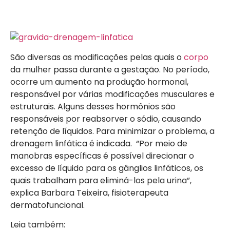
São diversas as modificações pelas quais o
corpo
da mulher passa durante a gestação. No período,
ocorre um aumento na produção hormonal,
responsável por várias modificações musculares e
estruturais. Alguns desses hormônios são
responsáveis por reabsorver o sódio, causando
retenção de líquidos. Para minimizar o problema, a
drenagem linfática é indicada. “Por meio de
manobras específicas é possível direcionar o
excesso de líquido para os gânglios linfáticos, os
quais trabalham para eliminá-los pela urina”,
explica Barbara Teixeira, fisioterapeuta
dermatofuncional.
Leia também: