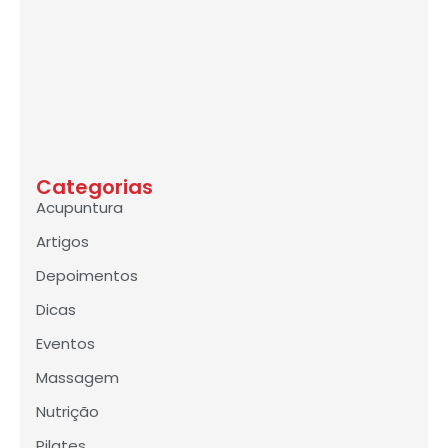
Categorias
Acupuntura
Artigos
Depoimentos
Dicas
Eventos
Massagem
Nutrição
Pilates