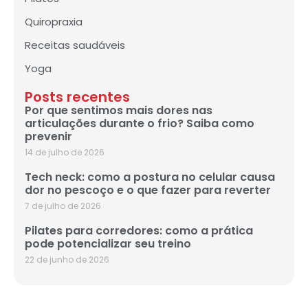
Quiropraxia
Receitas saudáveis
Yoga
Posts recentes
Por que sentimos mais dores nas
articulações durante o frio? Saiba como
prevenir
14 de julho de 2026
Tech neck: como a postura no celular causa
dor no pescoço e o que fazer para reverter
7 de julho de 2026
Pilates para corredores: como a prática
pode potencializar seu treino
22 de junho de 2026