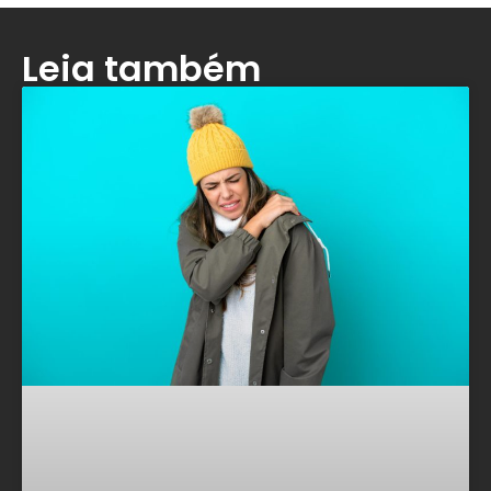
Leia também