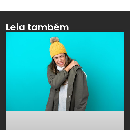
Leia também