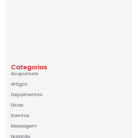
Categorias
Acupuntura
Artigos
Depoimentos
Dicas
Eventos
Massagem
Nutrição