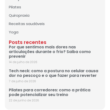
Pilates
Quiropraxia
Receitas saudáveis
Yoga
Posts recentes
Por que sentimos mais dores nas
articulações durante o frio? Saiba como
prevenir
14 de julho de 2026
Tech neck: como a postura no celular causa
dor no pescoço e o que fazer para reverter
7 de julho de 2026
Pilates para corredores: como a prática
pode potencializar seu treino
22 de junho de 2026