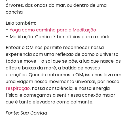
árvores, das ondas do mar, ou dentro de uma
concha.
Leia também:
–
Yoga como caminho para a Meditação
– Meditação: Confira 7 benefícios para a saúde
Entoar o OM nos permite reconhecer nossa
experiência com uma reflexão de como o universo
todo se move – o sol que se põe, a lua que nasce, as
altas e baixas da maré, a batida de nossos
corações. Quando entoamos o OM, isso nos leva em
uma viagem nesse movimento universal, por nossa
respiração
, nossa consciência, e nossa energia
física, e começamos a sentir essa conexão maior
que é tanto elevadora como calmante.
Fonte: Sua Corrida