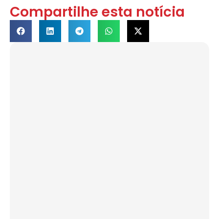
Compartilhe esta notícia