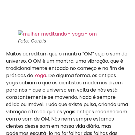
Foto: Corbis
Muitos acreditam que o mantra “OM” seja o som do
universo. O OM é um mantra, uma vibração, que é
tradicionalmente entoado no começo e no fim de
práticas de
Yoga
. De alguma forma, os antigos
yogis sabiam o que os cientistas modernos dizem
para nós – que o universo em volta de nós está
constantemente se movendo. Nada é sempre
sólido ou imóvel. Tudo que existe pulsa, criando uma
vibração rítmica que os yogis antigos reconheciam
com o som de OM. Nós nem sempre estamos
cientes desse som em nossa vida diária, mas
podemos escutá-lo no farfalhar das folhas das