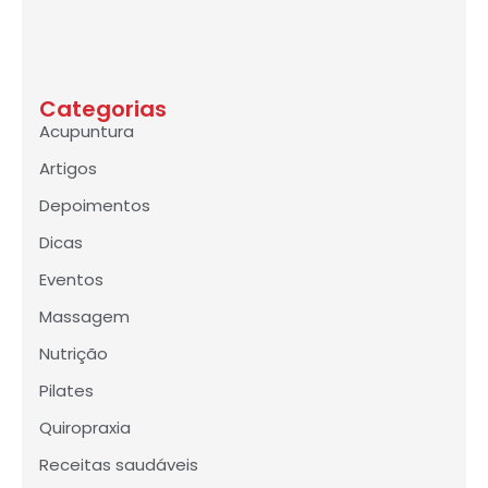
Categorias
Acupuntura
Artigos
Depoimentos
Dicas
Eventos
Massagem
Nutrição
Pilates
Quiropraxia
Receitas saudáveis