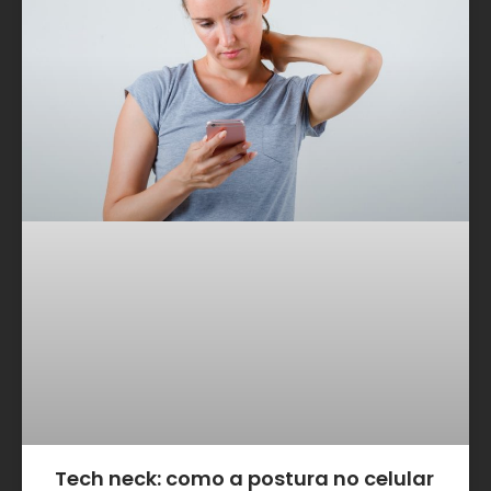
Tech neck: como a postura no celular