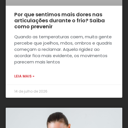
Por que sentimos mais dores nas
articulações durante o frio? Saiba
como prevenir
Quando as temperaturas caem, muita gente
percebe que joelhos, mãos, ombros e quadris
começam a reclamar. Aquela rigidez ao
acordar fica mais evidente, os movimentos
parecem mais lentos
LEIA MAIS »
14 de julho de 2026