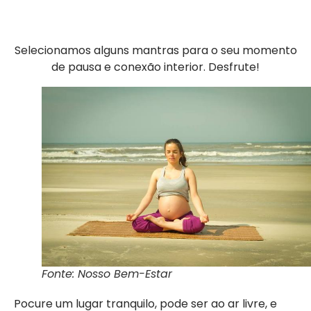
Selecionamos alguns mantras para o seu momento
de pausa e conexão interior. Desfrute!
Fonte: Nosso Bem-Estar
Pocure um lugar tranquilo, pode ser ao ar livre, e