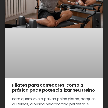
Pilates para corredores: como a
prática pode potencializar seu treino
Para quem vive a paixão pelas pistas, parques
ou trilhas, a busca pela “corrida perfeita” é