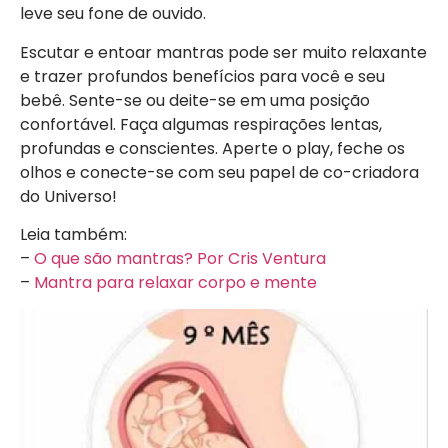
leve seu fone de ouvido.
Escutar e entoar mantras pode ser muito relaxante
e trazer profundos benefícios para você e seu
bebê. Sente-se ou deite-se em uma posição
confortável. Faça algumas respirações lentas,
profundas e conscientes. Aperte o play, feche os
olhos e conecte-se com seu papel de co-criadora
do Universo!
Leia também:
–
O que são mantras? Por Cris Ventura
–
Mantra para relaxar corpo e mente