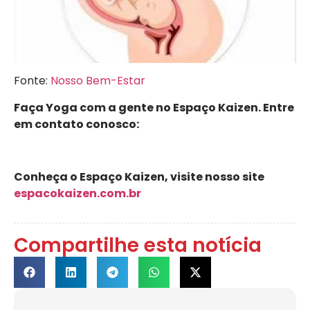
Fonte:
Nosso Bem-Estar
Faça Yoga com a gente no Espaço Kaizen. Entre
em contato conosco:
Conheça o Espaço Kaizen, visite nosso site
espacokaizen.com.br
Compartilhe esta notícia