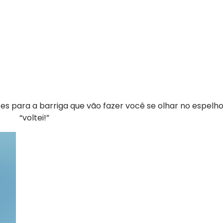
es para a barriga que vão fazer você se olhar no espelho 
“voltei!”