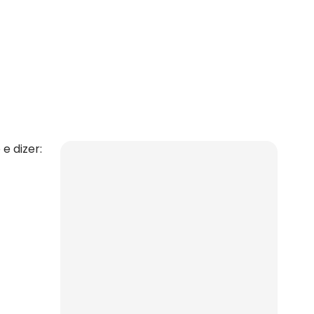
e dizer: