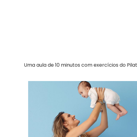
Uma aula de 10 minutos com exercícios do Pilat