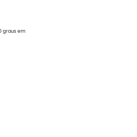
90 graus em