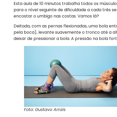
Esta aula de 10 minutos trabalha todos os músculo
para o nível seguinte de dificuldade a cada três
encostar o umbigo nas costas. Vamos lá?
Deitada, com as pernas flexionadas, uma bola ent
pela boca), levante suavemente o tronco até a al
deixar de pressionar a bola. A pressão na bola for
Foto: Gustavo Arrais