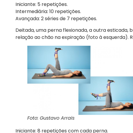
Iniciante: 5 repetições.
Intermediária: 10 repetições.
Avançada: 2 séries de 7 repetições.
Deitada, uma perna flexionada, a outra esticada, 
relação ao chão na expiração (foto à esquerda). R
Foto: Gustavo Arrais
Iniciante: 8 repetições com cada perna.