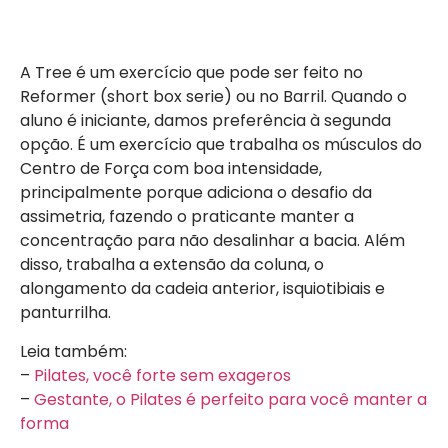
A Tree é um exercício que pode ser feito no
Reformer (short box serie) ou no Barril. Quando o
aluno é iniciante, damos preferência à segunda
opção. É um exercício que trabalha os músculos do
Centro de Força com boa intensidade,
principalmente porque adiciona o desafio da
assimetria, fazendo o praticante manter a
concentração para não desalinhar a bacia. Além
disso, trabalha a extensão da coluna, o
alongamento da cadeia anterior, isquiotibiais e
panturrilha.
Leia também:
–
Pilates, você forte sem exageros
–
Gestante, o Pilates é perfeito para você manter a
forma