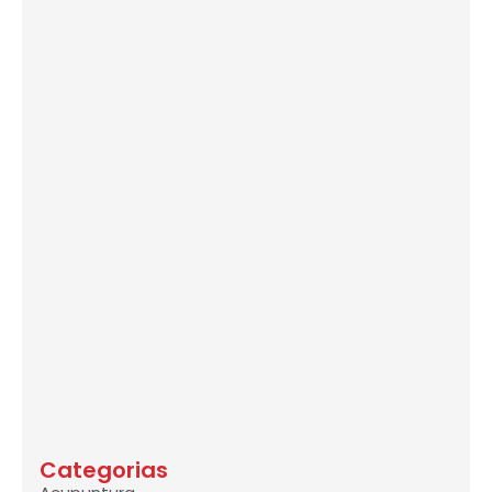
Categorias