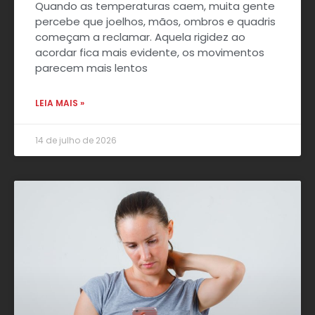
Quando as temperaturas caem, muita gente
percebe que joelhos, mãos, ombros e quadris
começam a reclamar. Aquela rigidez ao
acordar fica mais evidente, os movimentos
parecem mais lentos
LEIA MAIS »
14 de julho de 2026