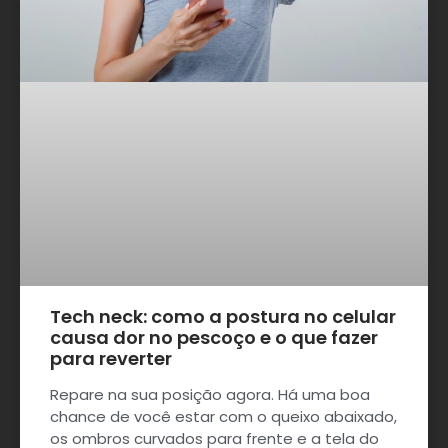
Tech neck: como a postura no celular
causa dor no pescoço e o que fazer
para reverter
Repare na sua posição agora. Há uma boa
chance de você estar com o queixo abaixado,
os ombros curvados para frente e a tela do