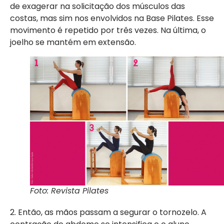
de exagerar na solicitação dos músculos das
costas, mas sim nos envolvidos na Base Pilates. Esse
movimento é repetido por três vezes. Na última, o
joelho se mantém em extensão.
Foto: Revista Pilates
2. Então, as mãos passam a segurar o tornozelo. A