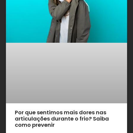
Por que sentimos mais dores nas
articulações durante o frio? Saiba
como prevenir