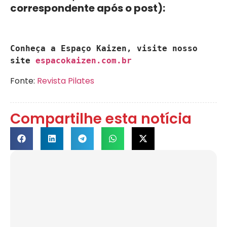
correspondente após o post):
Conheça a Espaço Kaizen, visite nosso 
site 
espacokaizen.com.br
Fonte:
Revista Pilates
Compartilhe esta notícia