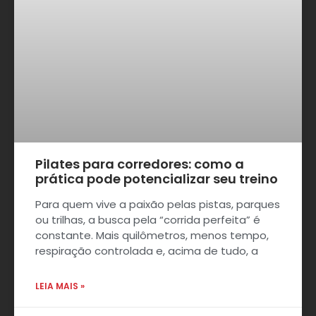
Pilates para corredores: como a
prática pode potencializar seu treino
Para quem vive a paixão pelas pistas, parques
ou trilhas, a busca pela “corrida perfeita” é
constante. Mais quilômetros, menos tempo,
respiração controlada e, acima de tudo, a
LEIA MAIS »