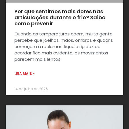
Por que sentimos mais dores nas
articulações durante o frio? Saiba
como prevenir
Quando as temperaturas caem, muita gente
percebe que joelhos, mãos, ombros e quadris
começam a reclamar. Aquela rigidez ao
acordar fica mais evidente, os movimentos
parecem mais lentos
LEIA MAIS »
14 de julho de 2026