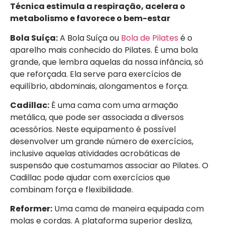
Técnica estimula a respiração, acelera o
metabolismo e favorece o bem-estar
Bola Suíça:
A Bola Suíça ou
Bola de Pilates
é o
aparelho mais conhecido do Pilates. É uma bola
grande, que lembra aquelas da nossa infância, só
que reforçada. Ela serve para exercícios de
equilíbrio, abdominais, alongamentos e força.
Cadillac:
É uma cama com uma armação
metálica, que pode ser associada a diversos
acessórios. Neste equipamento é possível
desenvolver um grande número de exercícios,
inclusive aquelas atividades acrobáticas de
suspensão que costumamos associar ao Pilates. O
Cadillac pode ajudar com exercícios que
combinam força e flexibilidade.
Reformer:
Uma cama de maneira equipada com
molas e cordas. A plataforma superior desliza,