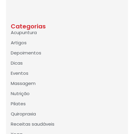
Categorias
Acupuntura
Artigos
Depoimentos
Dicas
Eventos
Massagem
Nutrição
Pilates
Quiropraxia
Receitas saudáveis