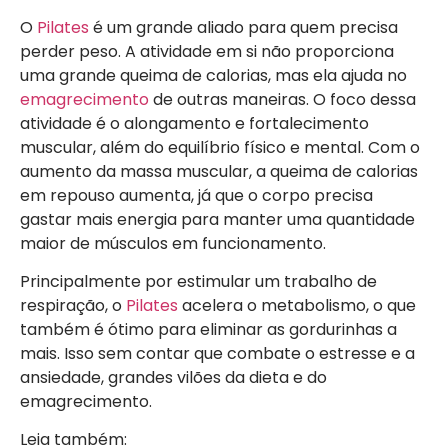
O
Pilates
é um grande aliado para quem precisa
perder peso. A atividade em si não proporciona
uma grande queima de calorias, mas ela ajuda no
emagrecimento
de outras maneiras. O foco dessa
atividade é o alongamento e fortalecimento
muscular, além do equilíbrio físico e mental. Com o
aumento da massa muscular, a queima de calorias
em repouso aumenta, já que o corpo precisa
gastar mais energia para manter uma quantidade
maior de músculos em funcionamento.
Principalmente por estimular um trabalho de
respiração, o
Pilates
acelera o metabolismo, o que
também é ótimo para eliminar as gordurinhas a
mais. Isso sem contar que combate o estresse e a
ansiedade, grandes vilões da dieta e do
emagrecimento.
Leia também: