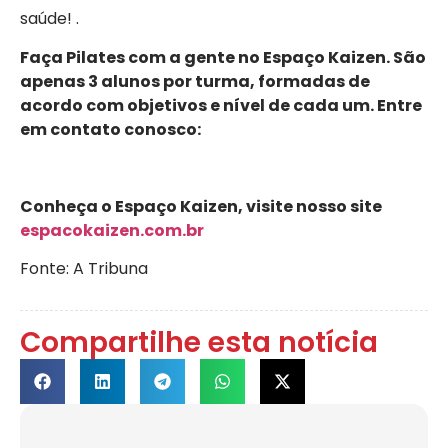
saúde! .
Faça Pilates com a gente no Espaço Kaizen. São
apenas 3 alunos por turma, formadas de
acordo com objetivos e nível de cada um. Entre
em contato conosco:
Conheça o Espaço Kaizen, visite nosso site
espacokaizen.com.br
Fonte: A Tribuna
Compartilhe esta notícia