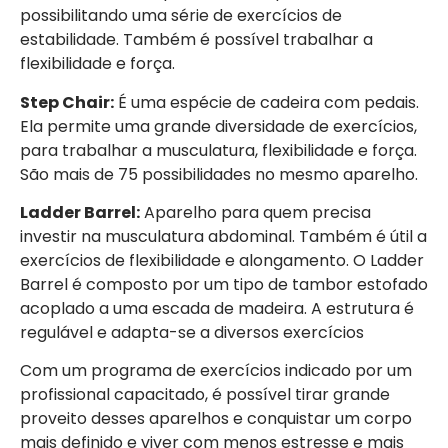
possibilitando uma série de exercícios de
estabilidade. Também é possível trabalhar a
flexibilidade e força.
Step Chair:
É uma espécie de cadeira com pedais.
Ela permite uma grande diversidade de exercícios,
para trabalhar a musculatura, flexibilidade e força.
São mais de 75 possibilidades no mesmo aparelho.
Ladder Barrel:
Aparelho para quem precisa
investir na musculatura abdominal. Também é útil a
exercícios de flexibilidade e alongamento. O Ladder
Barrel é composto por um tipo de tambor estofado
acoplado a uma escada de madeira. A estrutura é
regulável e adapta-se a diversos exercícios
Com um programa de exercícios indicado por um
profissional capacitado, é possível tirar grande
proveito desses aparelhos e conquistar um corpo
mais definido e viver com menos estresse e mais