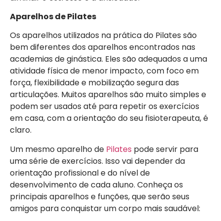
Aparelhos de Pilates
Os aparelhos utilizados na prática do Pilates são
bem diferentes dos aparelhos encontrados nas
academias de ginástica. Eles são adequados a uma
atividade física de menor impacto, com foco em
força, flexibilidade e mobilização segura das
articulações. Muitos aparelhos são muito simples e
podem ser usados até para repetir os exercícios
em casa, com a orientação do seu fisioterapeuta, é
claro.
Um mesmo aparelho de
Pilates
pode servir para
uma série de exercícios. Isso vai depender da
orientação profissional e do nível de
desenvolvimento de cada aluno. Conheça os
principais aparelhos e funções, que serão seus
amigos para conquistar um corpo mais saudável: