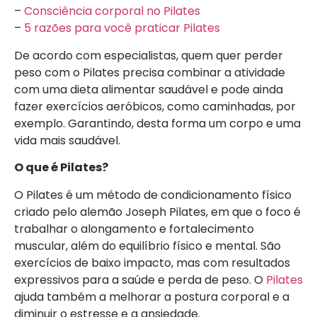
–
Consciência corporal no Pilates
–
5 razões para você praticar Pilates
De acordo com especialistas, quem quer perder
peso com o Pilates precisa combinar a atividade
com uma dieta alimentar saudável e pode ainda
fazer exercícios aeróbicos, como caminhadas, por
exemplo. Garantindo, desta forma um corpo e uma
vida mais saudável.
O que é Pilates?
O Pilates é um método de condicionamento físico
criado pelo alemão Joseph Pilates, em que o foco é
trabalhar o alongamento e fortalecimento
muscular, além do equilíbrio físico e mental. São
exercícios de baixo impacto, mas com resultados
expressivos para a saúde e perda de peso. O
Pilates
ajuda também a melhorar a postura corporal e a
diminuir o estresse e a ansiedade.