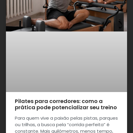
Pilates para corredores: como a
prática pode potencializar seu treino
Para quem vive a paixão pelas pistas, parques
ou trilhas, a busca pela “corrida perfeita” é
constante. Mais quilômetros, menos tempo,