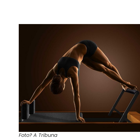
Foto? A Tribuna