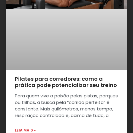
Pilates para corredores: como a
prática pode potencializar seu treino
Para quem vive a paixão pelas pistas, parques
ou trilhas, a busca pela “corrida perfeita” é
constante. Mais quilômetros, menos tempo,
respiração controlada e, acima de tudo, a
LEIA MAIS »