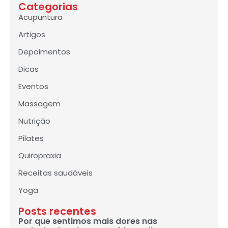
Categorias
Acupuntura
Artigos
Depoimentos
Dicas
Eventos
Massagem
Nutrição
Pilates
Quiropraxia
Receitas saudáveis
Yoga
Posts recentes
Por que sentimos mais dores nas