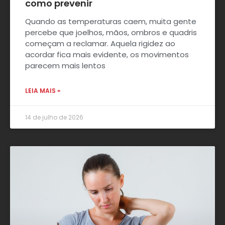
como prevenir
Quando as temperaturas caem, muita gente
percebe que joelhos, mãos, ombros e quadris
começam a reclamar. Aquela rigidez ao
acordar fica mais evidente, os movimentos
parecem mais lentos
LEIA MAIS »
14 de julho de 2026