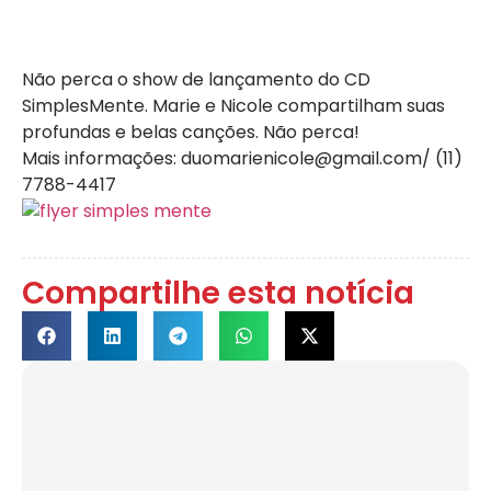
Não perca o show de lançamento do CD
SimplesMente. Marie e Nicole compartilham suas
profundas e belas canções. Não perca!
Mais informações: duomarienicole@gmail.com/ (11)
7788-4417
Compartilhe esta notícia