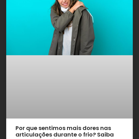
Por que sentimos mais dores nas
articulações durante o frio? Saiba