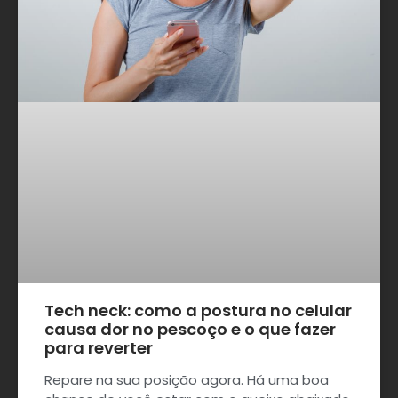
Tech neck: como a postura no celular
causa dor no pescoço e o que fazer
para reverter
Repare na sua posição agora. Há uma boa