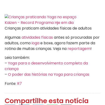
Crianças praticam atividades físicas de adultos
Algumas
atividades físicas
antes só procuradas por
adultos, como
ioga
e boxe, agora fazem parte da
rotina de muitas crianças. Veja na
reportagem
!
Leia também:
–
Yoga para o desenvolvimento completo da
criança
–
O poder das histórias na Yoga para crianças
Fonte:
R7
Compartilhe esta notícia