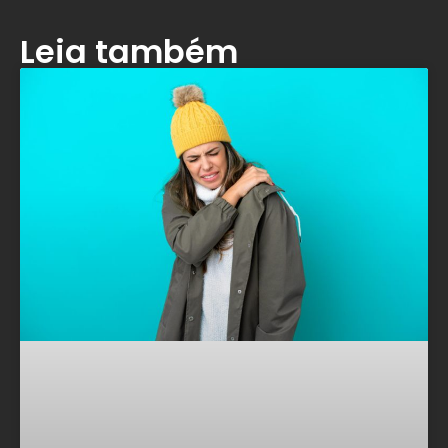
Leia também