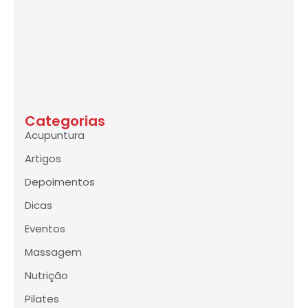
Categorias
Acupuntura
Artigos
Depoimentos
Dicas
Eventos
Massagem
Nutrição
Pilates