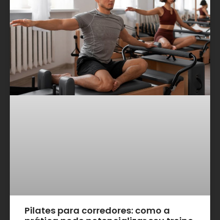
Pilates para corredores: como a