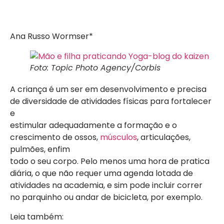
Ana Russo Wormser*
Foto: Topic Photo Agency/Corbis
A criança é um ser em desenvolvimento e precisa
de diversidade de atividades físicas para fortalecer
e
estimular adequadamente a formação e o
crescimento de ossos,
músculos
, articulações,
pulmões, enfim
todo o seu corpo. Pelo menos uma hora de pratica
diária, o que não requer uma agenda lotada de
atividades na academia, e sim pode incluir correr
no parquinho ou andar de bicicleta, por exemplo.
Leia também: