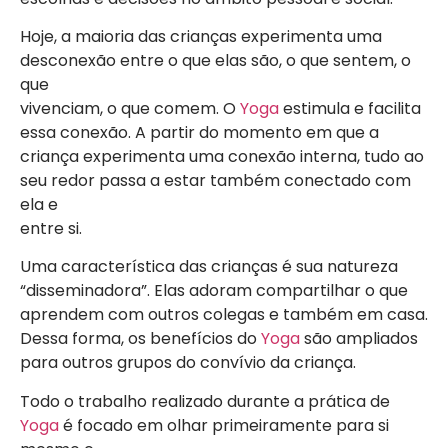
Hoje, a maioria das crianças experimenta uma
desconexão entre o que elas são, o que sentem, o
que
vivenciam, o que comem. O
Yoga
estimula e facilita
essa conexão. A partir do momento em que a
criança experimenta uma conexão interna, tudo ao
seu redor passa a estar também conectado com
ela e
entre si.
Uma característica das crianças é sua natureza
“disseminadora”. Elas adoram compartilhar o que
aprendem com outros colegas e também em casa.
Dessa forma, os benefícios do
Yoga
são ampliados
para outros grupos do convívio da criança.
Todo o trabalho realizado durante a prática de
Yoga
é focado em olhar primeiramente para si