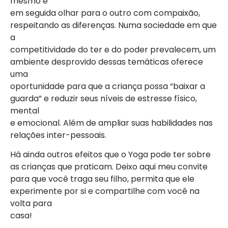
mesmo e
em seguida olhar para o outro com compaixão,
respeitando as diferenças. Numa sociedade em que
a
competitividade do ter e do poder prevalecem, um
ambiente desprovido dessas temáticas oferece
uma
oportunidade para que a criança possa “baixar a
guarda” e reduzir seus níveis de estresse físico,
mental
e emocional. Além de ampliar suas habilidades nas
relações inter-pessoais.
Há ainda outros efeitos que o Yoga pode ter sobre
as crianças que praticam. Deixo aqui meu convite
para que você traga seu filho, permita que ele
experimente por si e compartilhe com você na
volta para
casa!