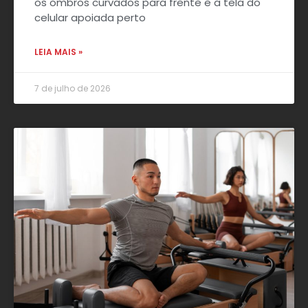
os ombros curvados para frente e a tela do
celular apoiada perto
LEIA MAIS »
7 de julho de 2026