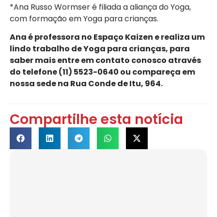
*Ana Russo Wormser é filiada a aliança do Yoga,
com formação em Yoga para crianças.
Ana é professora no Espaço Kaizen e realiza um
lindo trabalho de Yoga para crianças, para
saber mais entre em contato conosco através
do telefone (11) 5523-0640 ou compareça em
nossa sede na Rua Conde de Itu, 964.
Compartilhe esta notícia