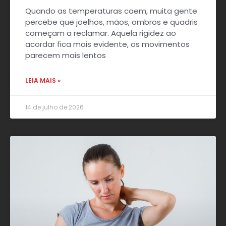
Quando as temperaturas caem, muita gente
percebe que joelhos, mãos, ombros e quadris
começam a reclamar. Aquela rigidez ao
acordar fica mais evidente, os movimentos
parecem mais lentos
LEIA MAIS »
14 de julho de 2026