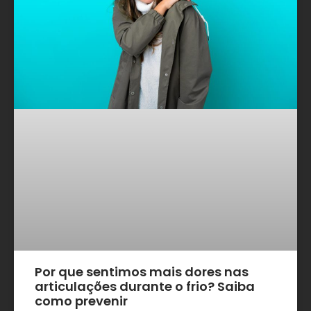
Por que sentimos mais dores nas
articulações durante o frio? Saiba
como prevenir