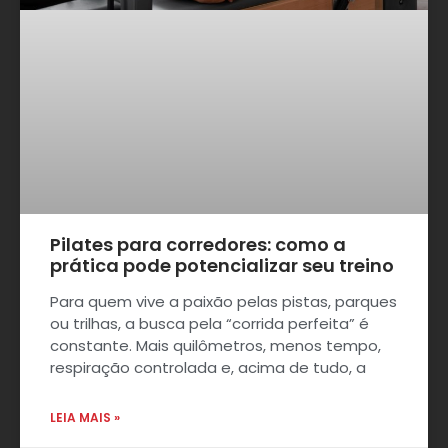
Pilates para corredores: como a
prática pode potencializar seu treino
Para quem vive a paixão pelas pistas, parques
ou trilhas, a busca pela “corrida perfeita” é
constante. Mais quilômetros, menos tempo,
respiração controlada e, acima de tudo, a
LEIA MAIS »