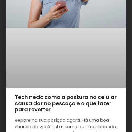
Tech neck: como a postura no celular
causa dor no pescoço e o que fazer
para reverter
Repare na sua posição agora. Há uma boa
chance de você estar com o queixo abaixado,