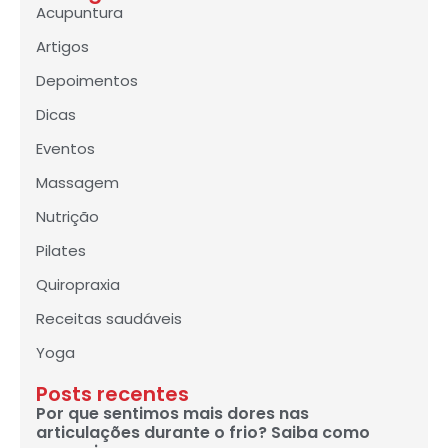
Acupuntura
Artigos
Depoimentos
Dicas
Eventos
Massagem
Nutrição
Pilates
Quiropraxia
Receitas saudáveis
Yoga
Posts recentes
Por que sentimos mais dores nas
articulações durante o frio? Saiba como