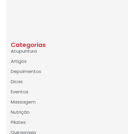
Categorias
Acupuntura
Artigos
Depoimentos
Dicas
Eventos
Massagem
Nutrição
Pilates
Quiropraxia