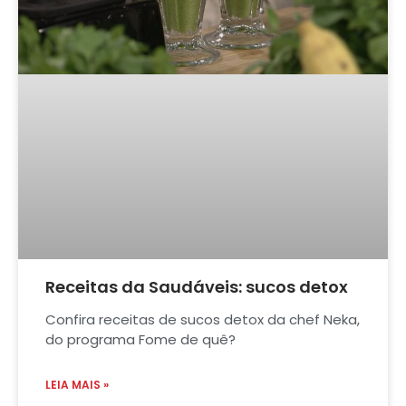
Receitas da Saudáveis: sucos detox
Confira receitas de sucos detox da chef Neka,
do programa Fome de quê?
LEIA MAIS »