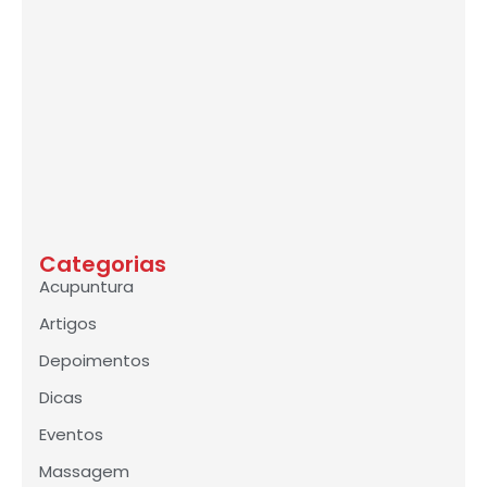
Categorias
Acupuntura
Artigos
Depoimentos
Dicas
Eventos
Massagem