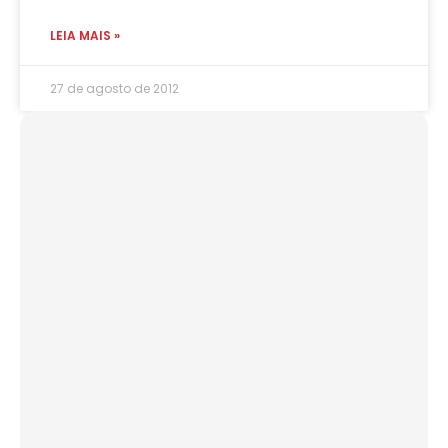
LEIA MAIS »
27 de agosto de 2012