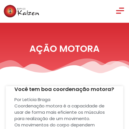
AÇÃO MOTORA
Você tem boa coordenação motora?
Por Letícia Braga
Coordenação motora é a capacidade de
usar de forma mais eficiente os músculos
para realização de um movimento.
Os movimentos do corpo dependem