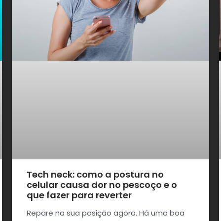
Tech neck: como a postura no
celular causa dor no pescoço e o
que fazer para reverter
Repare na sua posição agora. Há uma boa