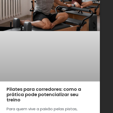
Pilates para corredores: como a
prática pode potencializar seu
treino
Para quem vive a paixão pelas pistas,