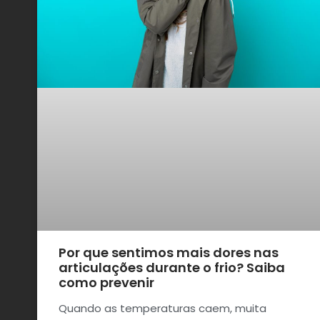
Por que sentimos mais dores nas
articulações durante o frio? Saiba
como prevenir
Quando as temperaturas caem, muita