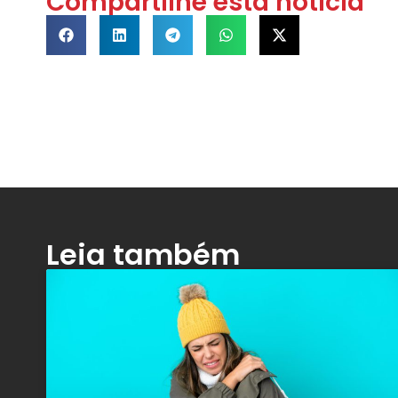
Compartilhe esta notícia
Leia também