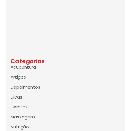
Categorias
Acupuntura
Artigos
Depoimentos
Dicas
Eventos
Massagem
Nutrição