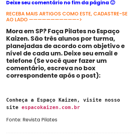
Deixe seu comentário no fim da página 🙂
RECEBA MAIS ARTIGOS COMO ESTE, CADASTRE-SE
AO LADO ———————————->
Mora em SP? Faça Pilates no Espaço
Kaizen. São três alunos por turma,
planejadas de acordo com objetivo e
nível de cada um. Deixe seu email e
telefone (Se você quer fazer um
comentário, escreva no box
correspondente após o post):
Conheça a Espaço Kaizen, visite nosso 
site 
espacokaizen.com.br
Fonte: Revista Pilates