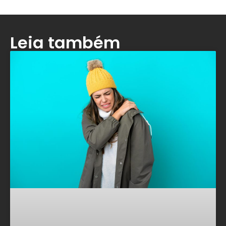
Leia também