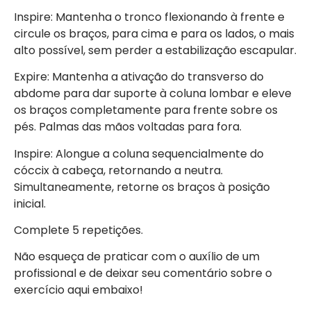
Inspire: Mantenha o tronco flexionando à frente e
circule os braços, para cima e para os lados, o mais
alto possível, sem perder a estabilização escapular.
Expire: Mantenha a ativação do transverso do
abdome para dar suporte à coluna lombar e eleve
os braços completamente para frente sobre os
pés. Palmas das mãos voltadas para fora.
Inspire: Alongue a coluna sequencialmente do
cóccix à cabeça, retornando a neutra.
Simultaneamente, retorne os braços à posição
inicial.
Complete 5 repetições.
Não esqueça de praticar com o auxílio de um
profissional e de deixar seu comentário sobre o
exercício aqui embaixo!