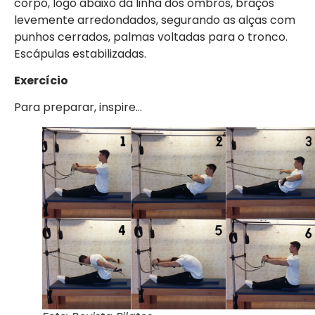
corpo, logo abaixo da linha dos ombros, braços
levemente arredondados, segurando as alças com
punhos cerrados, palmas voltadas para o tronco.
Escápulas estabilizadas.
Exercício
Para preparar, inspire…