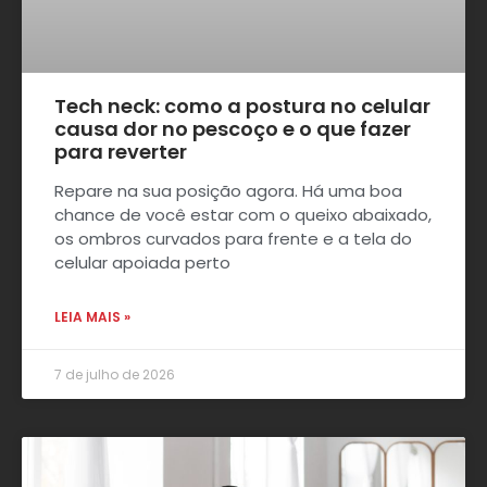
Tech neck: como a postura no celular
causa dor no pescoço e o que fazer
para reverter
Repare na sua posição agora. Há uma boa
chance de você estar com o queixo abaixado,
os ombros curvados para frente e a tela do
celular apoiada perto
LEIA MAIS »
7 de julho de 2026