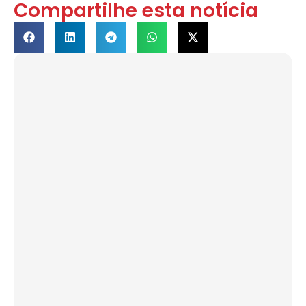
Compartilhe esta notícia