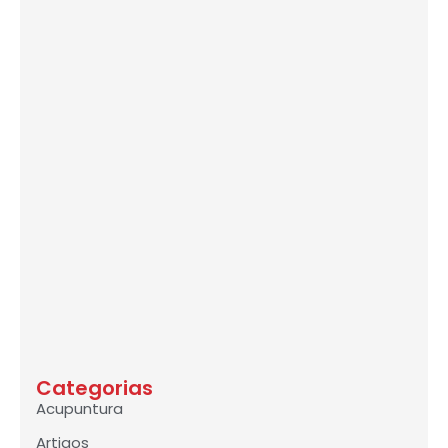
Categorias
Acupuntura
Artigos