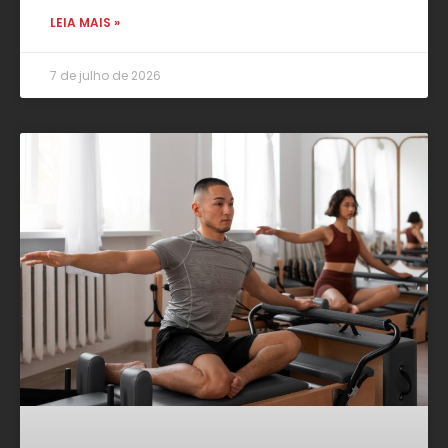
LEIA MAIS »
7 de julho de 2026