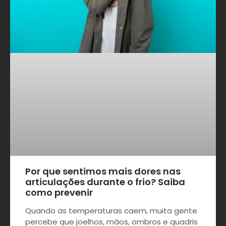
Por que sentimos mais dores nas
articulações durante o frio? Saiba
como prevenir
Quando as temperaturas caem, muita gente
percebe que joelhos, mãos, ombros e quadris