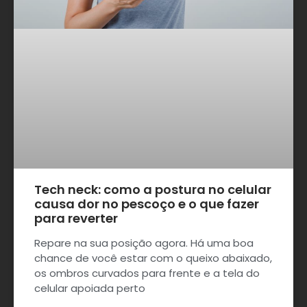
Tech neck: como a postura no celular
causa dor no pescoço e o que fazer
para reverter
Repare na sua posição agora. Há uma boa
chance de você estar com o queixo abaixado,
os ombros curvados para frente e a tela do
celular apoiada perto