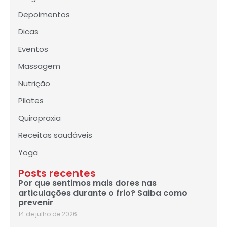
Depoimentos
Dicas
Eventos
Massagem
Nutrição
Pilates
Quiropraxia
Receitas saudáveis
Yoga
Posts recentes
Por que sentimos mais dores nas
articulações durante o frio? Saiba como
prevenir
14 de julho de 2026