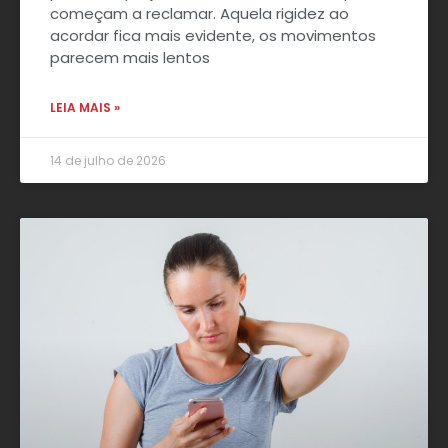
começam a reclamar. Aquela rigidez ao
acordar fica mais evidente, os movimentos
parecem mais lentos
LEIA MAIS »
14 de julho de 2026