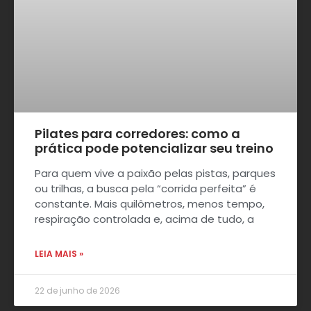
Pilates para corredores: como a
prática pode potencializar seu treino
Para quem vive a paixão pelas pistas, parques
ou trilhas, a busca pela “corrida perfeita” é
constante. Mais quilômetros, menos tempo,
respiração controlada e, acima de tudo, a
LEIA MAIS »
22 de junho de 2026