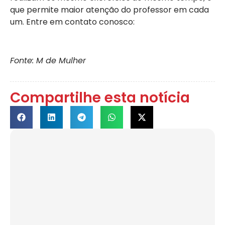
que permite maior atenção do professor em cada
um. Entre em contato conosco:
Fonte: M de Mulher
Compartilhe esta notícia