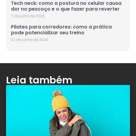
Tech neck: como a postura no celular causa
dor no pescoço e o que fazer para reverter
7 de julho de 2026
Pilates para corredores: como a prática
pode potencializar seu treino
22 de junho de 2026
Leia também