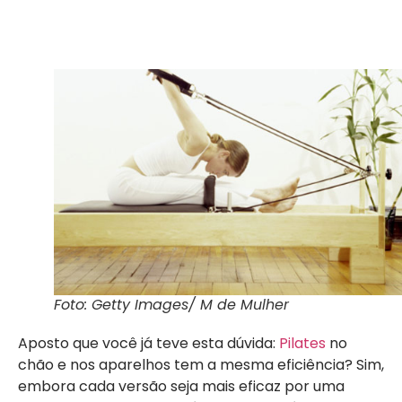
Foto: Getty Images/ M de Mulher
Aposto que você já teve esta dúvida:
Pilates
no
chão e nos aparelhos tem a mesma
eficiência? Sim,
embora cada versão seja mais eficaz por uma