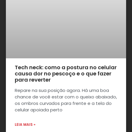
Tech neck: como a postura no celular
causa dor no pescoço e o que fazer
para reverter
Repare na sua posição agora. Há uma boa
chance de você estar com o queixo abaixado,
os ombros curvados para frente e a tela do
celular apoiada perto
LEIA MAIS »