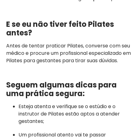
E se eu não tiver feito Pilates
antes?
Antes de tentar praticar Pilates, converse com seu
médico e procure um profissional especializado em
Pilates para gestantes para tirar suas dúvidas.
Seguem algumas dicas para
uma prática segura:
Esteja atenta e verifique se o estúdio e o
instrutor de Pilates estão aptos a atender
gestantes;
Um profissional atento vai te passar