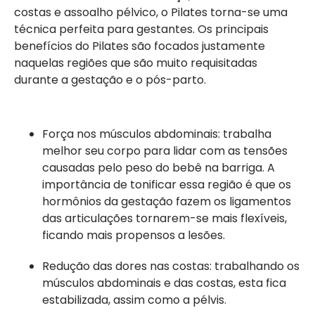
costas e assoalho pélvico, o Pilates torna-se uma
técnica perfeita para gestantes. Os principais
benefícios do Pilates são focados justamente
naquelas regiões que são muito requisitadas
durante a gestação e o pós-parto.
Força nos músculos abdominais: trabalha
melhor seu corpo para lidar com as tensões
causadas pelo peso do bebê na barriga. A
importância de tonificar essa região é que os
hormônios da gestação fazem os ligamentos
das articulações tornarem-se mais flexíveis,
ficando mais propensos a lesões.
Redução das dores nas costas: trabalhando os
músculos abdominais e das costas, esta fica
estabilizada, assim como a pélvis.