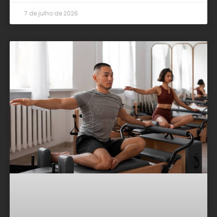
7 de julho de 2026