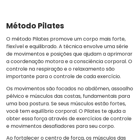
Método Pilates
O método Pilates promove um corpo mais forte,
flexível e equilibrado. A técnica envolve uma série
de movimentos e posições que ajudam a aprimorar
a coordenação motora e a consciência corporal. O
controle na respiração e o relaxamento são
importante para o controle de cada exercício.
Os movimentos são focados no abdômen, assoalho
pélvico e músculos das costas, fundamentais para
uma boa postura. Se seus músculos estão fortes,
você tem equilíbrio corporal. O Pilates te ajuda a
obter essa força através de exercícios de controle
e movimentos desafiadores para seu corpo.
Ao fortalecer o centro de força, os músculos das