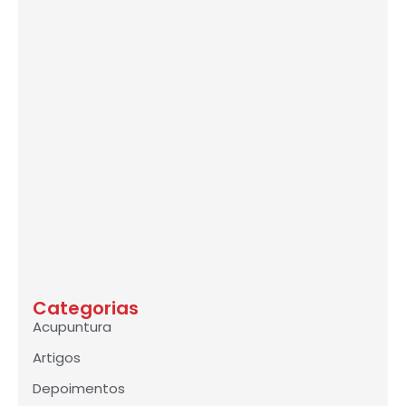
Categorias
Acupuntura
Artigos
Depoimentos