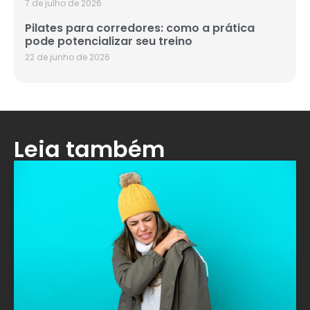
7 de julho de 2026
Pilates para corredores: como a prática
pode potencializar seu treino
22 de junho de 2026
Leia também