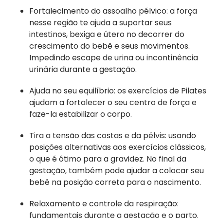
Fortalecimento do assoalho pélvico: a força
nesse região te ajuda a suportar seus
intestinos, bexiga e útero no decorrer do
crescimento do bebê e seus movimentos.
Impedindo escape de urina ou incontinência
urinária durante a gestação.
Ajuda no seu equilíbrio: os exercícios de Pilates
ajudam a fortalecer o seu centro de força e
faze-la estabilizar o corpo.
Tira a tensão das costas e da pélvis: usando
posições alternativas aos exercícios clássicos,
o que é ótimo para a gravidez. No final da
gestação, também pode ajudar a colocar seu
bebê na posição correta para o nascimento.
Relaxamento e controle da respiração:
fundamentais durante a gestação e o parto.