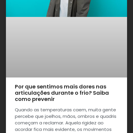
Por que sentimos mais dores nas
articulações durante o frio? Saiba
como prevenir
Quando as temperaturas caem, muita gente
percebe que joelhos, mãos, ombros e quadris
começam a reclamar. Aquela rigidez ao
acordar fica mais evidente, os movimentos