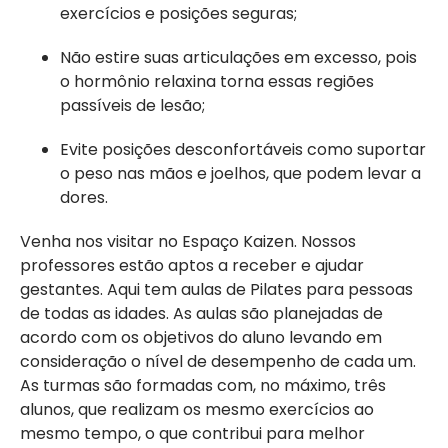
exercícios e posições seguras;
Não estire suas articulações em excesso, pois
o hormônio relaxina torna essas regiões
passíveis de lesão;
Evite posições desconfortáveis como suportar
o peso nas mãos e joelhos, que podem levar a
dores.
Venha nos visitar no Espaço Kaizen. Nossos
professores estão aptos a receber e ajudar
gestantes. Aqui tem aulas de Pilates para pessoas
de todas as idades. As aulas são planejadas de
acordo com os objetivos do aluno levando em
consideração o nível de desempenho de cada um.
As turmas são formadas com, no máximo, três
alunos, que realizam os mesmo exercícios ao
mesmo tempo, o que contribui para melhor