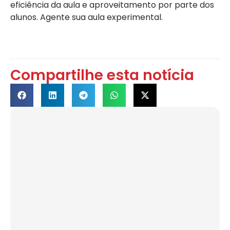
eficiência da aula e aproveitamento por parte dos
alunos. Agente sua aula experimental.
Compartilhe esta notícia