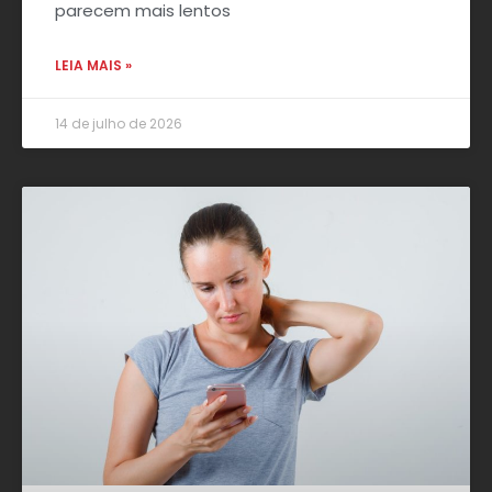
parecem mais lentos
LEIA MAIS »
14 de julho de 2026