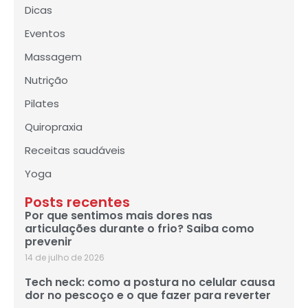
Dicas
Eventos
Massagem
Nutrição
Pilates
Quiropraxia
Receitas saudáveis
Yoga
Posts recentes
Por que sentimos mais dores nas
articulações durante o frio? Saiba como
prevenir
14 de julho de 2026
Tech neck: como a postura no celular causa
dor no pescoço e o que fazer para reverter