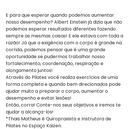
E para que esperar quando podemos aumentar
nosso desempenho? Albert Einstein já dizia que não
podemos esperar resultados diferentes fazendo
sempre as mesmas coisas! E ele estava com toda a
razão! Já que a exigência com o corpo é grande na
corrida, podemos pensar que é uma grande
oportunidade se pudermos trabalhar nosso
fortalecimento, coordenação, respiração e
alongamento juntos!
Através do Pilates você realiza exercícios de uma
forma completa e quando bem direcionados pode
ajudar muito a preparar o corpo, aumentar o
desempenho e evitar lesões!
Então, corra! Conte-nos seus objetivos e iremos te
ajudar a alcança-los!
*Thais Matheus é Quiropraxista e Instrutora de
Pilates no Espaço Kaizen.