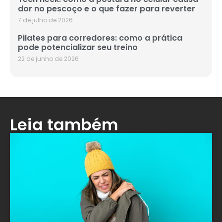
dor no pescoço e o que fazer para reverter
7 de julho de 2026
Pilates para corredores: como a prática
pode potencializar seu treino
22 de junho de 2026
Leia também