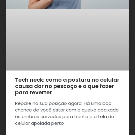
Tech neck: como a postura no celular
causa dor no pescoço e o que fazer
para reverter
Repare na sua posição agora. Há uma boa
chance de você estar com o queixo abaixado,
os ombros curvados para frente e a tela do
celular apoiada perto