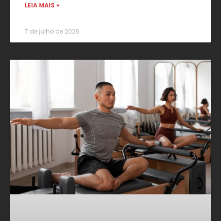
LEIA MAIS »
7 de julho de 2026