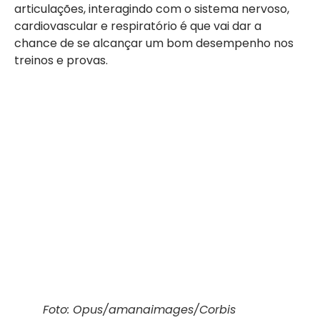
articulações, interagindo com o sistema nervoso,
cardiovascular e respiratório é que vai dar a
chance de se alcançar um bom desempenho nos
treinos e provas.
Foto: Opus/amanaimages/Corbis