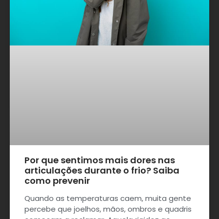
Por que sentimos mais dores nas
articulações durante o frio? Saiba
como prevenir
Quando as temperaturas caem, muita gente
percebe que joelhos, mãos, ombros e quadris