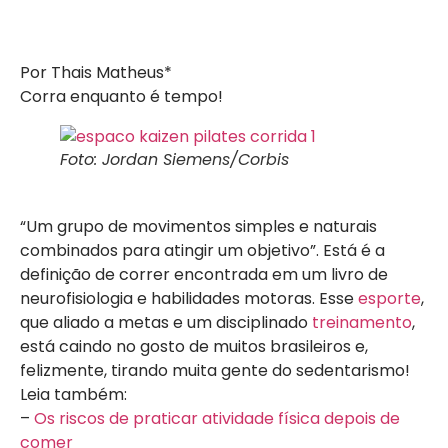
Por Thais Matheus*
Corra enquanto é tempo!
Foto: Jordan Siemens/Corbis
“Um grupo de movimentos simples e naturais
combinados para atingir um objetivo”. Está é a
definição de correr encontrada em um livro de
neurofisiologia e habilidades motoras. Esse
esporte
,
que aliado a metas e um disciplinado
treinamento
,
está caindo no gosto de muitos brasileiros e,
felizmente, tirando muita gente do sedentarismo!
Leia também:
–
Os riscos de praticar atividade física depois de
comer