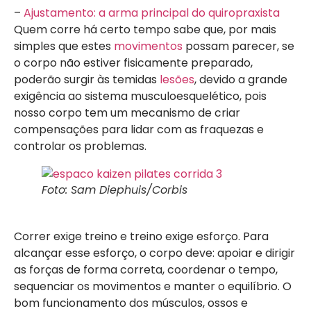
–
Ajustamento: a arma principal do quiropraxista
Quem corre há certo tempo sabe que, por mais
simples que estes
movimentos
possam parecer, se
o corpo não estiver fisicamente preparado,
poderão surgir às temidas
lesões
, devido a grande
exigência ao sistema musculoesquelético, pois
nosso corpo tem um mecanismo de criar
compensações para lidar com as fraquezas e
controlar os problemas.
Foto: Sam Diephuis/Corbis
Correr exige treino e treino exige esforço. Para
alcançar esse esforço, o corpo deve: apoiar e dirigir
as forças de forma correta, coordenar o tempo,
sequenciar os movimentos e manter o equilíbrio. O
bom funcionamento dos músculos, ossos e