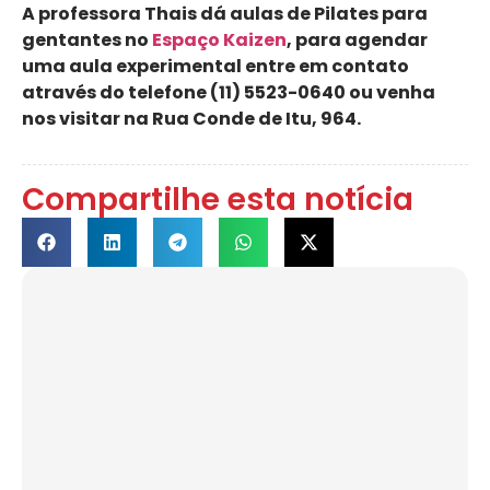
A professora Thais dá aulas de Pilates para
gentantes no
Espaço Kaizen
, para agendar
uma aula experimental entre em contato
através do telefone (11) 5523-0640 ou venha
nos visitar na Rua Conde de Itu, 964.
Compartilhe esta notícia