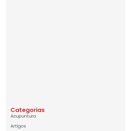
Categorias
Acupuntura
Artigos