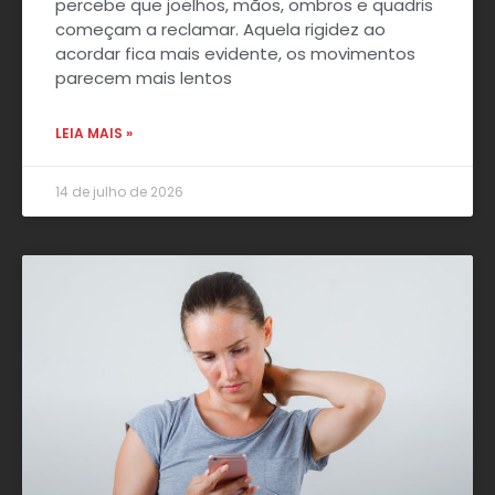
percebe que joelhos, mãos, ombros e quadris
começam a reclamar. Aquela rigidez ao
acordar fica mais evidente, os movimentos
parecem mais lentos
LEIA MAIS »
14 de julho de 2026