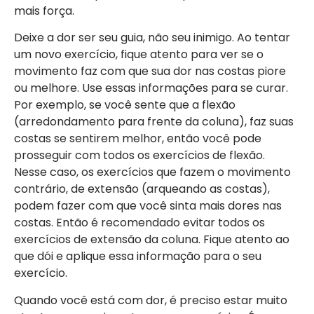
mais força.
Deixe a dor ser seu guia, não seu inimigo. Ao tentar
um novo exercício, fique atento para ver se o
movimento faz com que sua dor nas costas piore
ou melhore. Use essas informações para se curar.
Por exemplo, se você sente que a flexão
(arredondamento para frente da coluna), faz suas
costas se sentirem melhor, então você pode
prosseguir com todos os exercícios de flexão.
Nesse caso, os exercícios que fazem o movimento
contrário, de extensão (arqueando as costas),
podem fazer com que você sinta mais dores nas
costas. Então é recomendado evitar todos os
exercícios de extensão da coluna. Fique atento ao
que dói e aplique essa informação para o seu
exercício.
Quando você está com dor, é preciso estar muito