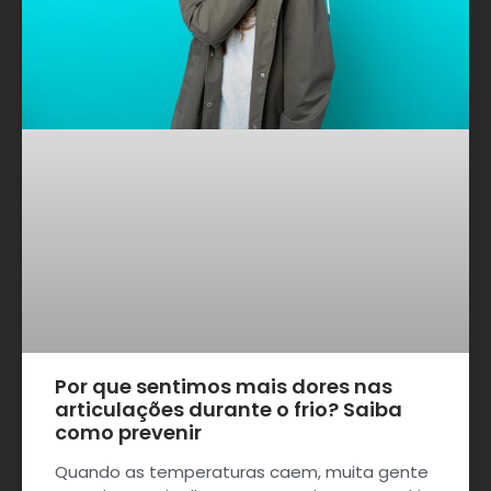
Por que sentimos mais dores nas
articulações durante o frio? Saiba
como prevenir
Quando as temperaturas caem, muita gente