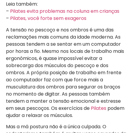
Leia também:
–
Pilates evita problemas na coluna em crianças
–
Pilates, você forte sem exageros
A tensão no pescoço e nos ombros é uma das
reclamações mais comuns da idade moderna. As
pessoas tendem a se sentar em um computador
por horas a fio. Mesmo nos locais de trabalho mais
ergonômicos, é quase impossível evitar a
sobrecarga dos músculos do pescoço e dos
ombros. A própria posição de trabalho em frente
ao computador faz com que force mais a
musculatura dos ombros para segurar os braços
no momento de digitar. As pessoas também
tendem a manter a tensão emocional e estresse
em seus pescoços. Os exercícios de
Pilates
podem
ajudar a relaxar os músculos.
Mas a má postura não é a única culpada. O