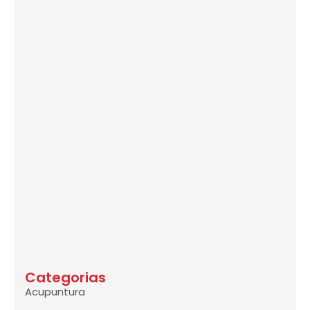
Categorias
Acupuntura