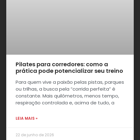
Pilates para corredores: como a
prática pode potencializar seu treino
Para quem vive a paixão pelas pistas, parques
ou trilhas, a busca pela “corrida perfeita” é
constante. Mais quilômetros, menos tempo,
respiração controlada e, acima de tudo, a
LEIA MAIS »
22 de junho de 2026