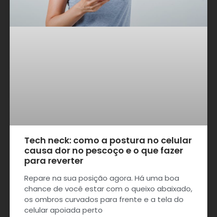
Tech neck: como a postura no celular
causa dor no pescoço e o que fazer
para reverter
Repare na sua posição agora. Há uma boa
chance de você estar com o queixo abaixado,
os ombros curvados para frente e a tela do
celular apoiada perto