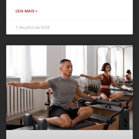
LEIA MAIS »
7 de julho de 2026