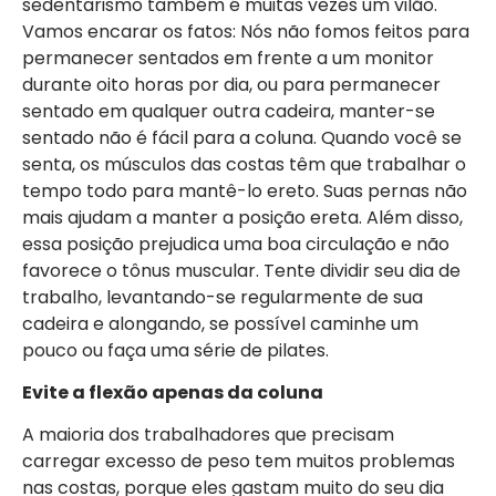
sedentarismo também é muitas vezes um vilão.
Vamos encarar os fatos: Nós não fomos feitos para
permanecer sentados em frente a um monitor
durante oito horas por dia, ou para permanecer
sentado em qualquer outra cadeira, manter-se
sentado não é fácil para a coluna. Quando você se
senta, os músculos das costas têm que trabalhar o
tempo todo para mantê-lo ereto. Suas pernas não
mais ajudam a manter a posição ereta. Além disso,
essa posição prejudica uma boa circulação e não
favorece o tônus muscular. Tente dividir seu dia de
trabalho, levantando-se regularmente de sua
cadeira e alongando, se possível caminhe um
pouco ou faça uma série de pilates.
Evite a flexão apenas da coluna
A maioria dos trabalhadores que precisam
carregar excesso de peso tem muitos problemas
nas costas, porque eles gastam muito do seu dia