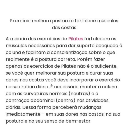
Exercício melhora postura e fortalece músculos
das costas
A maioria dos exercícios de
Pilates
fortalecem os
músculos necessários para dar suporte adequado à
coluna e facilitam a conscientização sobre o que
realmente é a postura correta. Porém fazer
apenas os exercícios de Pilates não é o suficiente,
se você quer melhorar sua postura e curar suas
dores nas costas você deve incorporar o exercício
na sua rotina diária. É necessário manter a coluna
com as curvaturas normais (neutras) e a
contração abdominal (centro) nas atividades
diárias. Dessa forma perceberá mudanças
imediatamente – em suas dores nas costas, na sua
postura e no seu senso de bem-estar.