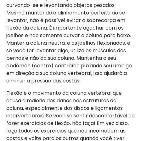
curvando-se e levantando objetos pesados.
Mesmo mantendo o alinhamento perfeito ao se
levantar, não é possível evitar a sobrecarga em
flexão da coluna. É importante agachar com os
joelhos e não somente curvar a coluna para baixo.
Manter a coluna neutra, e os joelhos flexionados, e
se você for levantar algo, utilize os músculos das
pernas e não da sua coluna. Mantenha o seu
abdômen (centro) contraído puxando seu umbigo
em direção a sua coluna vertebral, isso ajudará a
diminuir a pressão das costas.
Flexão é o movimento da coluna vertebral que
causa a maioria dos danos nas estruturas da
coluna, especialmente dos discos e ligamentos
intervertebrais. Se você se sentir desconfortável ao
fazer exercícios de flexão, não faça! Em vez disso,
faça todos os exercícios que não incomodem as
costas e volte para os outros quando você tiver