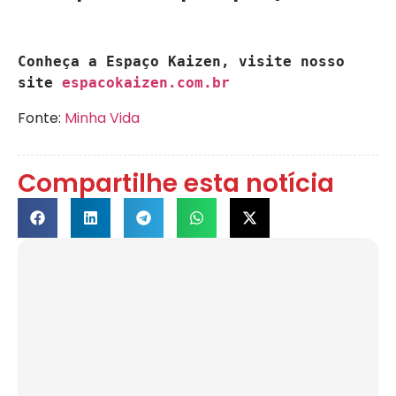
Conheça a Espaço Kaizen, visite nosso 
site 
espacokaizen.com.br
Fonte:
Minha Vida
Compartilhe esta notícia