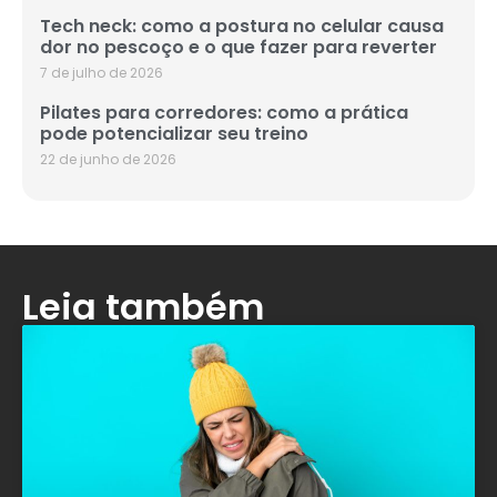
Tech neck: como a postura no celular causa
dor no pescoço e o que fazer para reverter
7 de julho de 2026
Pilates para corredores: como a prática
pode potencializar seu treino
22 de junho de 2026
Leia também