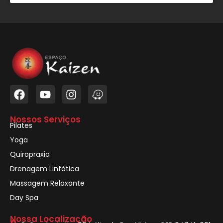
Nossos Serviços
Pilates
Yoga
Quiropraxia
Drenagem Linfática
Massagem Relaxante
Day Spa
Nossa Localização