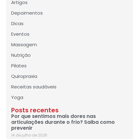
Artigos
Depoimentos
Dicas
Eventos
Massagem
Nutrição
Pilates
Quiropraxia
Receitas saudáveis
Yoga
Posts recentes
Por que sentimos mais dores nas
articulações durante o frio? Saiba como
prevenir
14 de julho de 2026