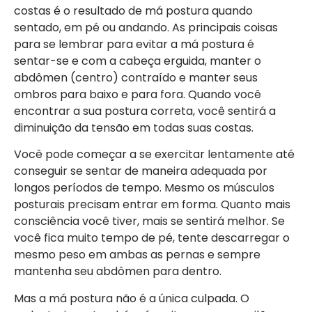
costas é o resultado de má postura quando
sentado, em pé ou andando. As principais coisas
para se lembrar para evitar a má postura é
sentar-se e com a cabeça erguida, manter o
abdômen (centro) contraído e manter seus
ombros para baixo e para fora. Quando você
encontrar a sua postura correta, você sentirá a
diminuição da tensão em todas suas costas.
Você pode começar a se exercitar lentamente até
conseguir se sentar de maneira adequada por
longos períodos de tempo. Mesmo os músculos
posturais precisam entrar em forma. Quanto mais
consciência você tiver, mais se sentirá melhor. Se
você fica muito tempo de pé, tente descarregar o
mesmo peso em ambas as pernas e sempre
mantenha seu abdômen para dentro.
Mas a má postura não é a única culpada. O