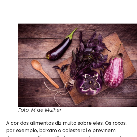
Foto: M de Mulher
A cor dos alimentos diz muito sobre eles. Os roxos,
por exemplo, baixam o colesterol e previnem