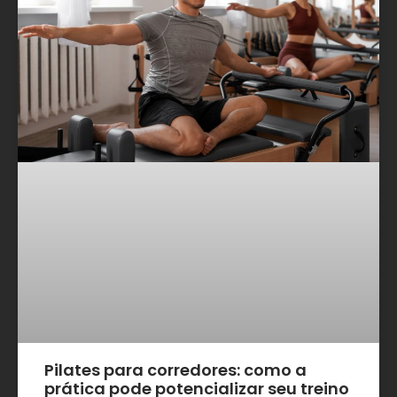
Pilates para corredores: como a
prática pode potencializar seu treino