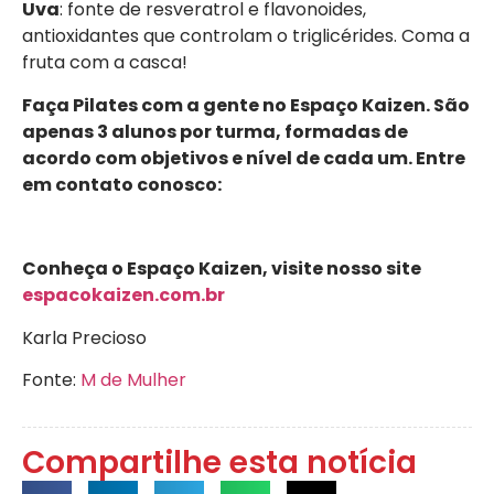
Uva
: fonte de resveratrol e flavonoides,
antioxidantes que controlam o triglicérides. Coma a
fruta com a casca!
Faça Pilates com a gente no Espaço Kaizen. São
apenas 3 alunos por turma, formadas de
acordo com objetivos e nível de cada um. Entre
em contato conosco:
Conheça o Espaço Kaizen, visite nosso site
espacokaizen.com.br
Karla Precioso
Fonte:
M de Mulher
Compartilhe esta notícia