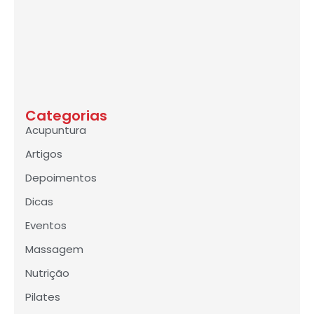
Categorias
Acupuntura
Artigos
Depoimentos
Dicas
Eventos
Massagem
Nutrição
Pilates