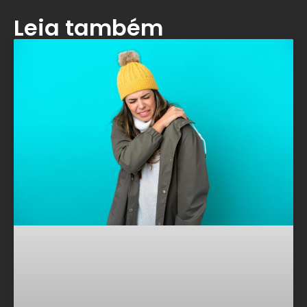
Leia também