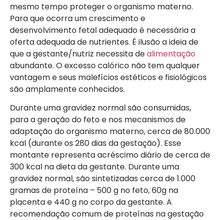
mesmo tempo proteger o organismo materno.
Para que ocorra um crescimento e
desenvolvimento fetal adequado é necessária a
oferta adequada de nutrientes. É ilusão a ideia de
que a gestante/nutriz necessita de
alimentação
abundante. O excesso calórico não tem qualquer
vantagem e seus malefícios estéticos e fisiológicos
são amplamente conhecidos.
Durante uma gravidez normal são consumidas,
para a geração do feto e nos mecanismos de
adaptação do organismo materno, cerca de 80.000
kcal (durante os 280 dias da gestação). Esse
montante representa acréscimo diário de cerca de
300 kcal na dieta da gestante. Durante uma
gravidez normal, são sintetizadas cerca de 1.000
gramas de proteína – 500 g no feto, 60g na
placenta e 440 g no corpo da gestante. A
recomendação comum de proteínas na gestação