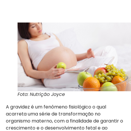
Foto: Nutrição Joyce
A gravidez é um fenômeno fisiológico o qual
acarreta uma série de transformação no
organismo materno, com a finalidade de garantir o
crescimento e o desenvolvimento fetal e ao