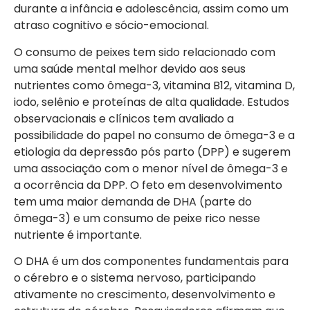
durante a infância e adolescência, assim como um
atraso cognitivo e sócio-emocional.
O consumo de peixes tem sido relacionado com
uma saúde mental melhor devido aos seus
nutrientes como ômega-3, vitamina B12, vitamina D,
iodo, selênio e proteínas de alta qualidade. Estudos
observacionais e clínicos tem avaliado a
possibilidade do papel no consumo de ômega-3 e a
etiologia da depressão pós parto (DPP) e sugerem
uma associação com o menor nível de ômega-3 e
a ocorrência da DPP. O feto em desenvolvimento
tem uma maior demanda de DHA (parte do
ômega-3) e um consumo de peixe rico nesse
nutriente é importante.
O DHA é um dos componentes fundamentais para
o cérebro e o sistema nervoso, participando
ativamente no crescimento, desenvolvimento e