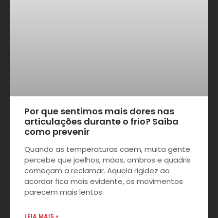
Por que sentimos mais dores nas
articulações durante o frio? Saiba
como prevenir
Quando as temperaturas caem, muita gente
percebe que joelhos, mãos, ombros e quadris
começam a reclamar. Aquela rigidez ao
acordar fica mais evidente, os movimentos
parecem mais lentos
LEIA MAIS »