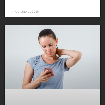
14 de julho de 2026