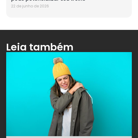
22 de junho de 2026
Leia também