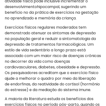
atividade física pode inclusive incrementar o
desenvolvimentohipocampal, sugerindo um
benefício no da prática de exercícios na gestação
no aprendizado e memória da criança.
Exercícios físicos regulares moderados tem
demonstrado atenuar os sintomas de depressão
na população geral e reduzir a sintomatologia da
depressão de tratamentos farmacológicos. Um
estilo de vida sedentário a longo prazo está
associado com um maior risco de doenças crônicas
no decorrer da vida como doenças
cardiovasculares, diabetes, obesidade e depressão.
Os pesquisadores acreditam que o exercício físico
ajude a melhorar o quadro por meio da liberação
de endorfinas, da reatividade do cortisol (hormônio
do estresse) e da mediação do sistema imune.
A maioria da literatura estuda os benefícios dos
exercícios físicos no período pós-parto, quando os