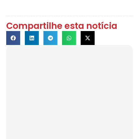
Compartilhe esta notícia