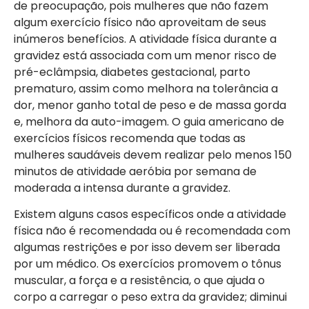
de preocupação, pois mulheres que não fazem
algum exercício físico não aproveitam de seus
inúmeros benefícios. A atividade física durante a
gravidez está associada com um menor risco de
pré-eclâmpsia, diabetes gestacional, parto
prematuro, assim como melhora na tolerância a
dor, menor ganho total de peso e de massa gorda
e, melhora da auto-imagem. O guia americano de
exercícios físicos recomenda que todas as
mulheres saudáveis devem realizar pelo menos 150
minutos de atividade aeróbia por semana de
moderada a intensa durante a gravidez.
Existem alguns casos específicos onde a atividade
física não é recomendada ou é recomendada com
algumas restrições e por isso devem ser liberada
por um médico. Os exercícios promovem o tônus
muscular, a força e a resistência, o que ajuda o
corpo a carregar o peso extra da gravidez; diminui