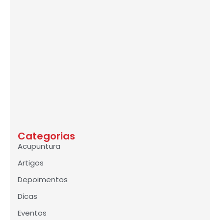
Categorias
Acupuntura
Artigos
Depoimentos
Dicas
Eventos