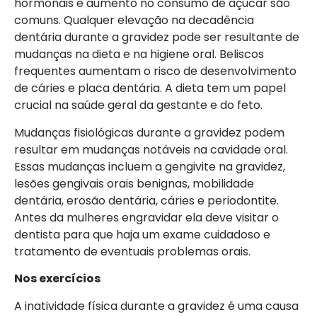
hormonais e aumento no consumo de açúcar são
comuns. Qualquer elevação na decadência
dentária durante a gravidez pode ser resultante de
mudanças na dieta e na higiene oral. Beliscos
frequentes aumentam o risco de desenvolvimento
de cáries e placa dentária. A dieta tem um papel
crucial na saúde geral da gestante e do feto.
Mudanças fisiológicas durante a gravidez podem
resultar em mudanças notáveis na cavidade oral.
Essas mudanças incluem a gengivite na gravidez,
lesões gengivais orais benignas, mobilidade
dentária, erosão dentária, cáries e periodontite.
Antes da mulheres engravidar ela deve visitar o
dentista para que haja um exame cuidadoso e
tratamento de eventuais problemas orais.
Nos exercícios
A inatividade física durante a gravidez é uma causa