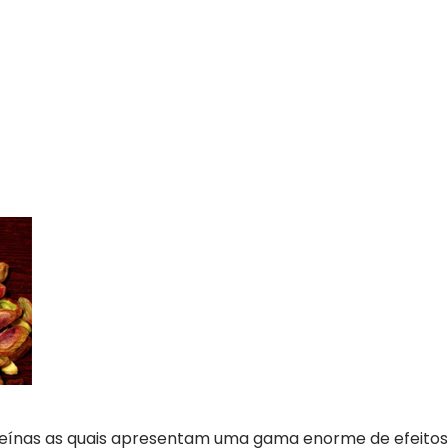
teínas as quais apresentam uma gama enorme de efeitos