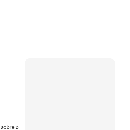
 sobre o