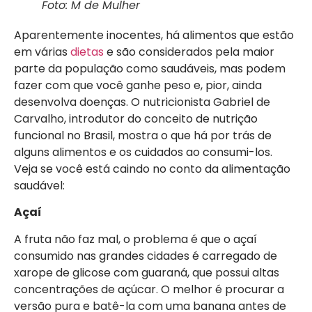
Foto: M de Mulher
Aparentemente inocentes, há alimentos que estão
em várias
dietas
e são considerados pela maior
parte da população como saudáveis, mas podem
fazer com que você ganhe peso e, pior, ainda
desenvolva doenças. O nutricionista Gabriel de
Carvalho, introdutor do conceito de nutrição
funcional no Brasil, mostra o que há por trás de
alguns alimentos e os cuidados ao consumi-los.
Veja se você está caindo no conto da alimentação
saudável:
Açaí
A fruta não faz mal, o problema é que o açaí
consumido nas grandes cidades é carregado de
xarope de glicose com guaraná, que possui altas
concentrações de açúcar. O melhor é procurar a
versão pura e batê-la com uma banana antes de