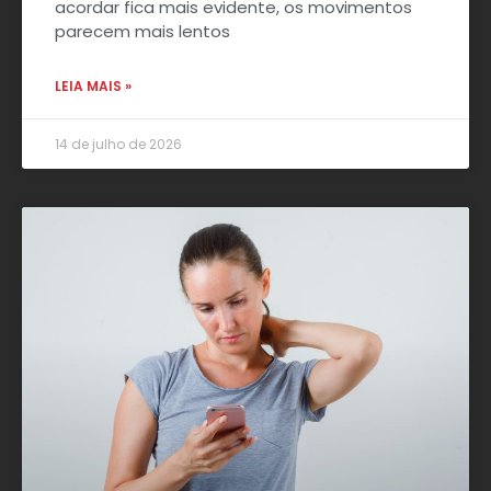
acordar fica mais evidente, os movimentos
parecem mais lentos
LEIA MAIS »
14 de julho de 2026