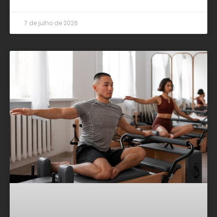
7 de julho de 2026