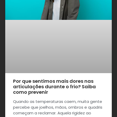
Por que sentimos mais dores nas
articulações durante o frio? Saiba
como prevenir
Quando as temperaturas caem, muita gente
percebe que joelhos, mãos, ombros e quadris
começam a reclamar. Aquela rigidez ao