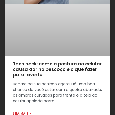
Tech neck: como a postura no celular
causa dor no pescoço e o que fazer
para reverter
Repare na sua posição agora. Há uma boa
chance de você estar com o queixo abaixado,
os ombros curvados para frente e a tela do
celular apoiada perto
LEIA MAIS »