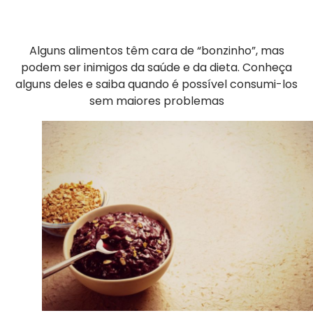
Alguns alimentos têm cara de “bonzinho”, mas
podem ser inimigos da saúde e da dieta. Conheça
alguns deles e saiba quando é possível consumi-los
sem maiores problemas