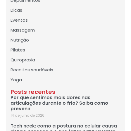
Depoimentos
Dicas
Eventos
Massagem
Nutrição
Pilates
Quiropraxia
Receitas saudáveis
Yoga
Posts recentes
Por que sentimos mais dores nas
articulações durante o frio? Saiba como
prevenir
14 de julho de 2026
Tech neck: como a postura no celular causa