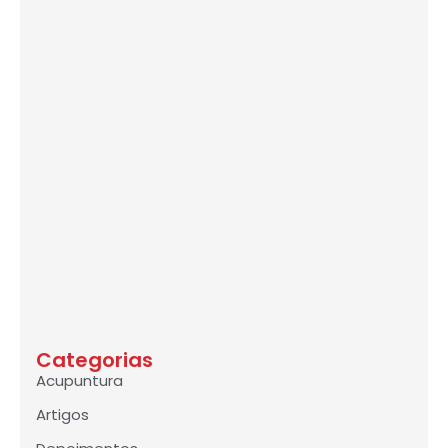
Categorias
Acupuntura
Artigos