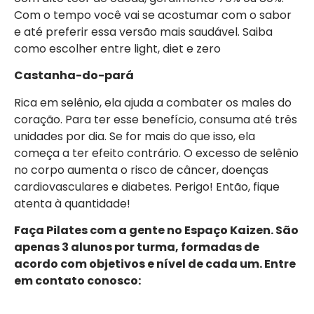
Com o tempo você vai se acostumar com o sabor
e até preferir essa versão mais saudável. Saiba
como escolher entre light, diet e zero
Castanha-do-pará
Rica em selênio, ela ajuda a combater os males do
coração. Para ter esse benefício, consuma até três
unidades por dia. Se for mais do que isso, ela
começa a ter efeito contrário. O excesso de selênio
no corpo aumenta o risco de câncer, doenças
cardiovasculares e diabetes. Perigo! Então, fique
atenta à quantidade!
Faça Pilates com a gente no Espaço Kaizen. São
apenas 3 alunos por turma, formadas de
acordo com objetivos e nível de cada um. Entre
em contato conosco: