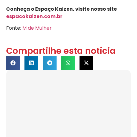
Conheça o Espaço Kaizen, visite nosso site
espacokaizen.com.br
Fonte:
M de Mulher
Compartilhe esta notícia