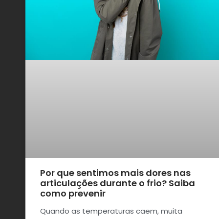
Por que sentimos mais dores nas
articulações durante o frio? Saiba
como prevenir
Quando as temperaturas caem, muita