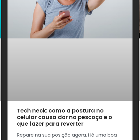
Tech neck: como a postura no
celular causa dor no pescoço e o
que fazer para reverter
Repare na sua posição agora. Há uma boa