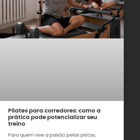
Pilates para corredores: como a
prática pode potencializar seu
treino
Para quem vive a paixão pelas pistas,