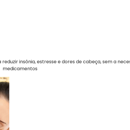
reduzir insônia, estresse e dores de cabeça, sem a nece
medicamentos