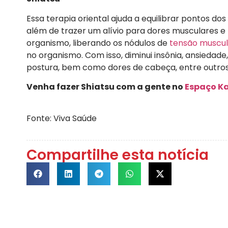
Essa terapia oriental ajuda a equilibrar pontos d
além de trazer um alívio para dores musculares e
organismo, liberando os nódulos de
tensão muscul
no organismo. Com isso, diminui insônia, ansiedade
postura, bem como dores de cabeça, entre outros 
Venha fazer Shiatsu com a gente no
Espaço K
Fonte: Viva Saúde
Compartilhe esta notícia