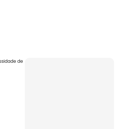
ssidade de