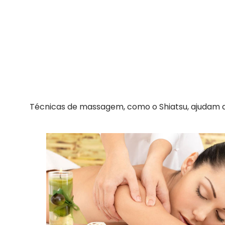
Técnicas de massagem, como o Shiatsu, ajudam a 