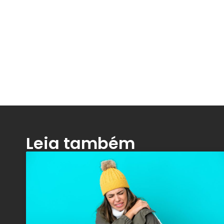
Leia também