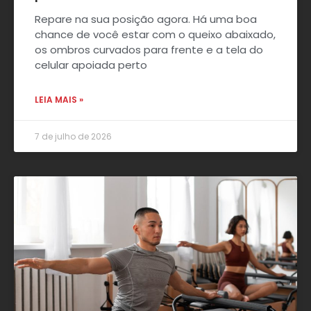
Repare na sua posição agora. Há uma boa
chance de você estar com o queixo abaixado,
os ombros curvados para frente e a tela do
celular apoiada perto
LEIA MAIS »
7 de julho de 2026