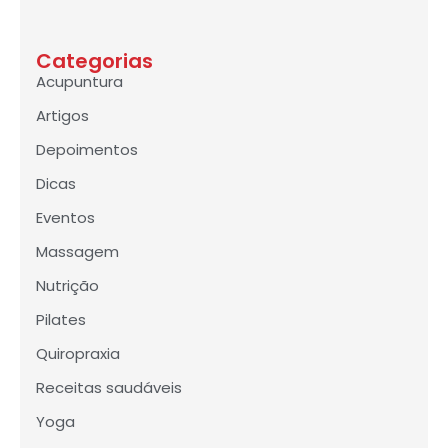
Categorias
Acupuntura
Artigos
Depoimentos
Dicas
Eventos
Massagem
Nutrição
Pilates
Quiropraxia
Receitas saudáveis
Yoga