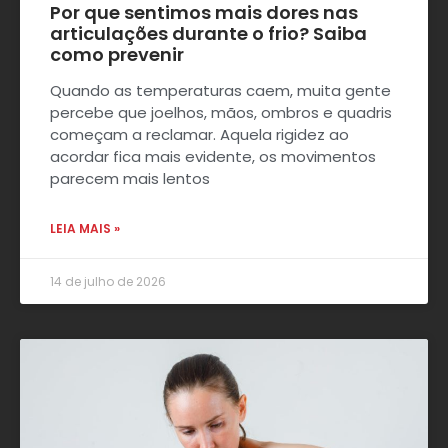
Por que sentimos mais dores nas
articulações durante o frio? Saiba
como prevenir
Quando as temperaturas caem, muita gente
percebe que joelhos, mãos, ombros e quadris
começam a reclamar. Aquela rigidez ao
acordar fica mais evidente, os movimentos
parecem mais lentos
LEIA MAIS »
14 de julho de 2026