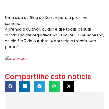
Uma dica do Blog do Kaizen para a próxima
semana:
Aprenda a cultivar, cuidar e tire todas as suas
dúvidas sobre orquídeas no Esporte Clube Banespa,
do dia 5 a 7 de outubro. A entrada é franca. Não
perca!!
Compartilhe esta notícia