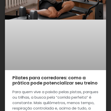
Pilates para corredores: como a
prática pode potencializar seu treino
Para quem vive a paixão pelas pistas, parques
ou trilhas, a busca pela “corrida perfeita” é
constante. Mais quilômetros, menos tempo,
respiração controlada e, acima de tudo, a