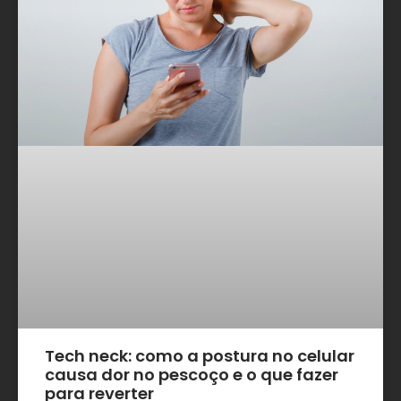
Tech neck: como a postura no celular
causa dor no pescoço e o que fazer
para reverter