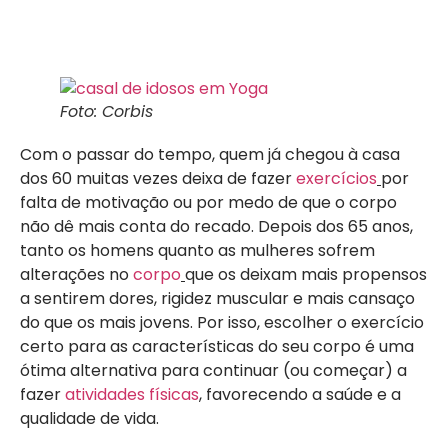
Foto: Corbis
Com o passar do tempo, quem já chegou à casa
dos 60 muitas vezes deixa de fazer
exercícios
por
falta de motivação ou por medo de que o corpo
não dê mais conta do recado. Depois dos 65 anos,
tanto os homens quanto as mulheres sofrem
alterações no
corpo
que os deixam mais propensos
a sentirem dores, rigidez muscular e mais cansaço
do que os mais jovens. Por isso, escolher o exercício
certo para as características do seu corpo é uma
ótima alternativa para continuar (ou começar) a
fazer
atividades físicas
, favorecendo a saúde e a
qualidade de vida.