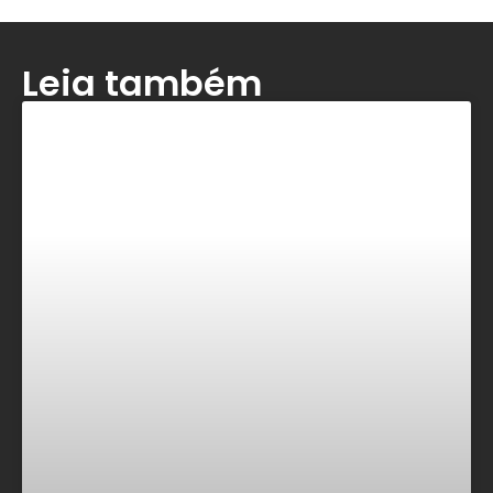
Leia também