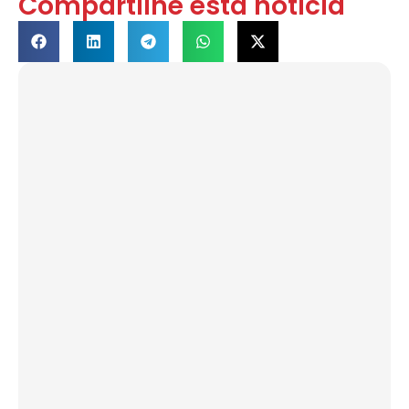
Compartilhe esta notícia