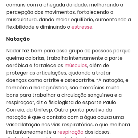
comuns com a chegada da idade, melhorando a
percepção dos movimentos, fortalecendo a
musculatura, dando maior equilíbrio, aumentando a
flexibilidade e diminuindo o
estresse
.
Natação
Nadar faz bem para esse grupo de pessoas porque
queima calorias, trabalha intensamente a parte
aeróbica e fortalece os
músculos
, além de
proteger as articulações, ajudando a tratar
doenças como artrite e osteoartrite. “A natação, e
também a hidroginástica, são exercícios muito
bons para trabalhar a circulação sanguínea e a
respiração”, diz o fisiologista do esporte Paulo
Correia, da Unifesp. Outro ponto positivo da
natação é que o contato com a água causa uma
vasodilatação nas vias respiratórias, o que melhora
instantaneamente a
respiração
dos idosos,