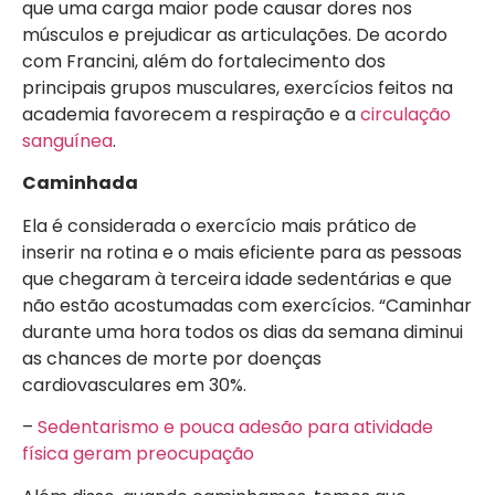
que uma carga maior pode causar dores nos
músculos e prejudicar as articulações. De acordo
com Francini, além do fortalecimento dos
principais grupos musculares, exercícios feitos na
academia favorecem a respiração e a
circulação
sanguínea
.
Caminhada
Ela é considerada o exercício mais prático de
inserir na rotina e o mais eficiente para as pessoas
que chegaram à terceira idade sedentárias e que
não estão acostumadas com exercícios. “Caminhar
durante uma hora todos os dias da semana diminui
as chances de morte por doenças
cardiovasculares em 30%.
–
Sedentarismo e pouca adesão para atividade
física geram preocupação