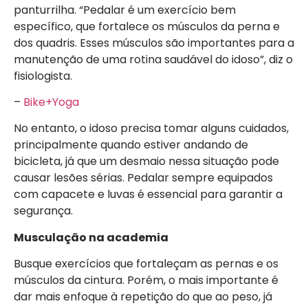
panturrilha. “Pedalar é um exercício bem
específico, que fortalece os músculos da perna e
dos quadris. Esses músculos são importantes para a
manutenção de uma rotina saudável do idoso”, diz o
fisiologista.
–
Bike+Yoga
No entanto, o idoso precisa tomar alguns cuidados,
principalmente quando estiver andando de
bicicleta, já que um desmaio nessa situação pode
causar lesões sérias. Pedalar sempre equipados
com capacete e luvas é essencial para garantir a
segurança.
Musculação na academia
Busque exercícios que fortaleçam as pernas e os
músculos da cintura. Porém, o mais importante é
dar mais enfoque à repetição do que ao peso, já