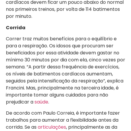
cardíacos devem ficar um pouco abaixo do normal
nos primeiros treinos, por volta de 114 batimentos
por minuto.
Corrida
Correr traz muitos benefícios para o equilíbrio e
para a respiração. Os idosos que procuram ser
beneficiados por essa atividade devem gastar no
mínimo 30 minutos por dia com ela, cinco vezes por
semana. “A partir dessa frequência de exercícios,
os níveis de batimentos cardíacos aumentam,
seguidos pela intensificação da respiração”, explica
Francini. Mas, principalmente na terceira idade, é
importante tomar alguns cuidados para não
prejudicar a
saúde
.
De acordo com Paulo Correia, é importante fazer
trabalhos para aumentar a flexibilidade antes da
corrida. Se as
articulações
, principalmente as da