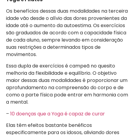
Os benefícios dessas duas modalidades na terceira
idade vão desde o alívio das dores provenientes da
idade até o aumento da autoestima. Os exercícios
são graduados de acordo com a capacidade física
de cada aluno, sempre levando em consideração
suas restrições a determinados tipos de
movimentos.
Essa dupla de exercícios é campeã no quesito
melhoria da flexibilidade e equilíbrio. O objetivo
maior dessas duas modalidades é proporcionar um
aprofundamento na compreensão do corpo e de
como a parte física pode entrar em harmonia com
a mental.
–
10 doenças que a Yoga é capaz de curar
Elas têm efeitos bastante benéficos
especificamente para os idosos, aliviando dores