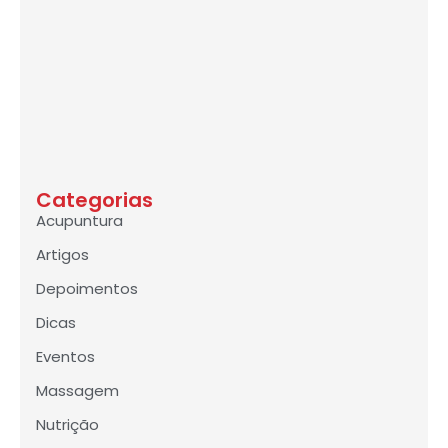
Categorias
Acupuntura
Artigos
Depoimentos
Dicas
Eventos
Massagem
Nutrição