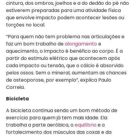
cintura, dos ombros, joelhos e a do dedão do pé não
estiverem preparadas para uma atividade física
que envolve impacto podem acontecer lesões ou
torções no local.
“Para quem não tem problema nas articulações e
faz um bom trabalho de
alongamento
e
aquecimento, o impacto é benéfico ao corpo. É a
partir do estimulo elétrico que acontecem após
cada impacto ou tensão, que o cálcio é absorvido
pelos ossos. Sem o mineral, aumentam as chances
de osteoporose, por exemplo”, explica Paulo
Correia.
Bicicleta
A bicicleta continua sendo um bom método de
exercício para quem já tem mais idade. Ela
trabalha a parte aeróbica, o
equilíbrio
e o
fortalecimento dos músculos das coxas e da