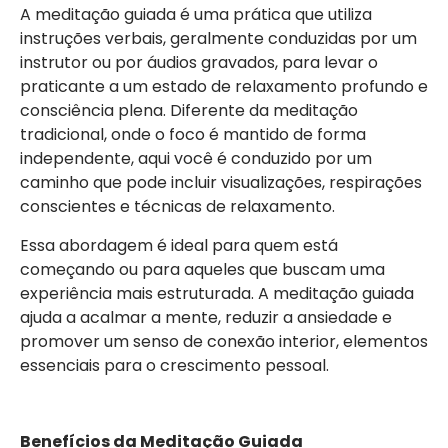
A meditação guiada é uma prática que utiliza
instruções verbais, geralmente conduzidas por um
instrutor ou por áudios gravados, para levar o
praticante a um estado de relaxamento profundo e
consciência plena. Diferente da meditação
tradicional, onde o foco é mantido de forma
independente, aqui você é conduzido por um
caminho que pode incluir visualizações, respirações
conscientes e técnicas de relaxamento.
Essa abordagem é ideal para quem está
começando ou para aqueles que buscam uma
experiência mais estruturada. A meditação guiada
ajuda a acalmar a mente, reduzir a ansiedade e
promover um senso de conexão interior, elementos
essenciais para o crescimento pessoal.
Benefícios da Meditação Guiada