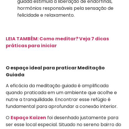
guiada estimula a liberação de endorfinas,
hormônios responsáveis pela sensação de
felicidade e relaxamento.
LEIA TAMBÉM: Como meditar? Veja 7 dicas
práticas para iniciar
O espaço ideal para praticar Meditação
Guiada
A eficácia da meditação guiada é amplificada
quando praticada em um ambiente que acolhe e
nutre a tranquilidade. Encontrar esse refúgio é
fundamental para aprofundar a conexão interior.
O
Espaço Kaizen
foi desenhado justamente para
ser esse local especial. Situado no sereno bairro do