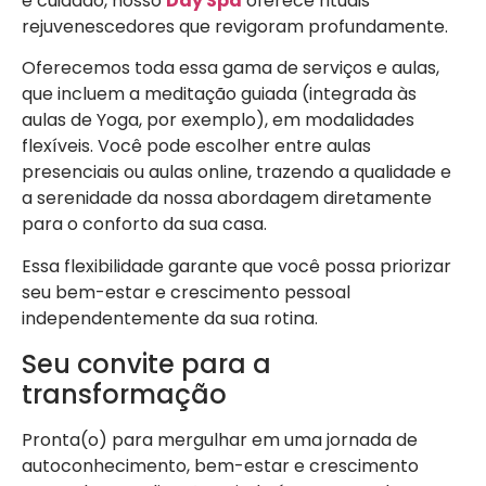
e cuidado, nosso
Day Spa
oferece rituais
rejuvenescedores que revigoram profundamente.
Oferecemos toda essa gama de serviços e aulas,
que incluem a meditação guiada (integrada às
aulas de Yoga, por exemplo), em modalidades
flexíveis. Você pode escolher entre aulas
presenciais ou aulas online, trazendo a qualidade e
a serenidade da nossa abordagem diretamente
para o conforto da sua casa.
Essa flexibilidade garante que você possa priorizar
seu bem-estar e crescimento pessoal
independentemente da sua rotina.
Seu convite para a
transformação
Pronta(o) para mergulhar em uma jornada de
autoconhecimento, bem-estar e crescimento