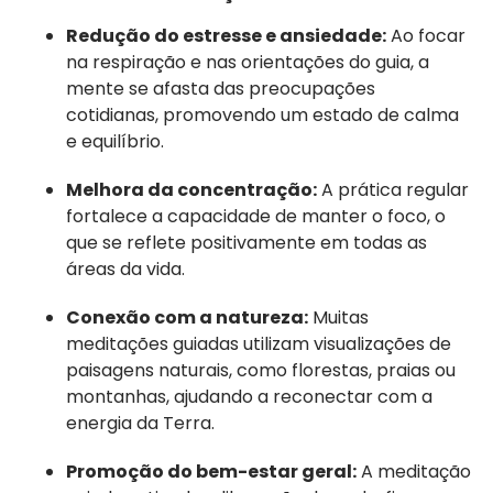
Redução do estresse e ansiedade:
Ao focar
na respiração e nas orientações do guia, a
mente se afasta das preocupações
cotidianas, promovendo um estado de calma
e equilíbrio.
Melhora da concentração:
A prática regular
fortalece a capacidade de manter o foco, o
que se reflete positivamente em todas as
áreas da vida.
Conexão com a natureza:
Muitas
meditações guiadas utilizam visualizações de
paisagens naturais, como florestas, praias ou
montanhas, ajudando a reconectar com a
energia da Terra.
Promoção do bem-estar geral:
A meditação