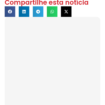
Compartilhe esta notícia