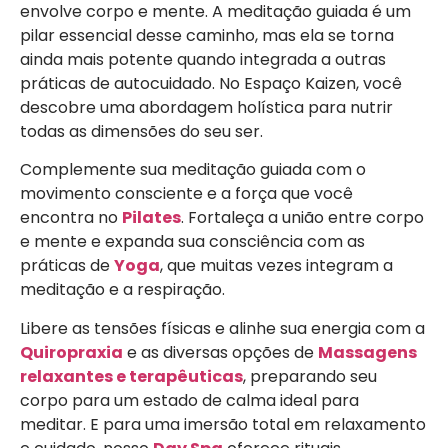
envolve corpo e mente. A meditação guiada é um
pilar essencial desse caminho, mas ela se torna
ainda mais potente quando integrada a outras
práticas de autocuidado. No Espaço Kaizen, você
descobre uma abordagem holística para nutrir
todas as dimensões do seu ser.
Complemente sua meditação guiada com o
movimento consciente e a força que você
encontra no
Pilates
. Fortaleça a união entre corpo
e mente e expanda sua consciência com as
práticas de
Yoga
, que muitas vezes integram a
meditação e a respiração.
Libere as tensões físicas e alinhe sua energia com a
Quiropraxia
e as diversas opções de
Massagens
relaxantes e terapêuticas
, preparando seu
corpo para um estado de calma ideal para
meditar. E para uma imersão total em relaxamento