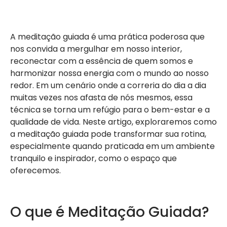
A meditação guiada é uma prática poderosa que
nos convida a mergulhar em nosso interior,
reconectar com a essência de quem somos e
harmonizar nossa energia com o mundo ao nosso
redor. Em um cenário onde a correria do dia a dia
muitas vezes nos afasta de nós mesmos, essa
técnica se torna um refúgio para o bem-estar e a
qualidade de vida. Neste artigo, exploraremos como
a meditação guiada pode transformar sua rotina,
especialmente quando praticada em um ambiente
tranquilo e inspirador, como o espaço que
oferecemos.
O que é Meditação Guiada?