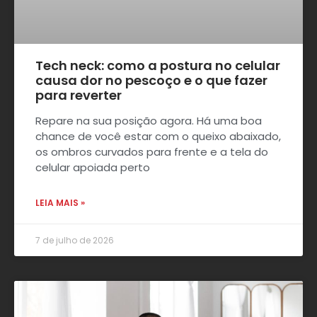
Tech neck: como a postura no celular
causa dor no pescoço e o que fazer
para reverter
Repare na sua posição agora. Há uma boa
chance de você estar com o queixo abaixado,
os ombros curvados para frente e a tela do
celular apoiada perto
LEIA MAIS »
7 de julho de 2026