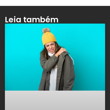
Leia também