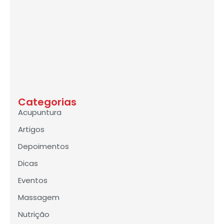
Categorias
Acupuntura
Artigos
Depoimentos
Dicas
Eventos
Massagem
Nutrição