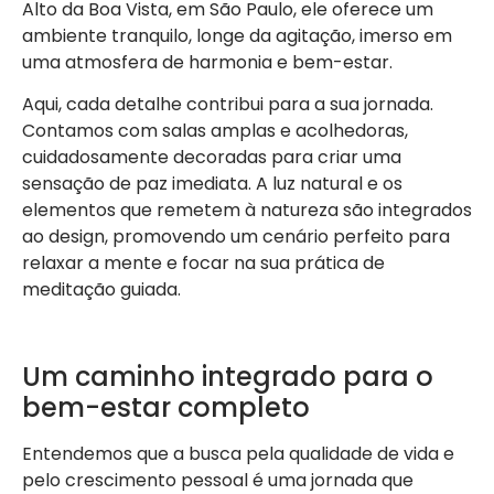
Alto da Boa Vista, em São Paulo, ele oferece um
ambiente tranquilo, longe da agitação, imerso em
uma atmosfera de harmonia e bem-estar.
Aqui, cada detalhe contribui para a sua jornada.
Contamos com salas amplas e acolhedoras,
cuidadosamente decoradas para criar uma
sensação de paz imediata. A luz natural e os
elementos que remetem à natureza são integrados
ao design, promovendo um cenário perfeito para
relaxar a mente e focar na sua prática de
meditação guiada.
Um caminho integrado para o
bem-estar completo
Entendemos que a busca pela qualidade de vida e
pelo crescimento pessoal é uma jornada que