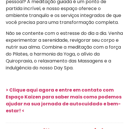
pessoal? A meditação guiada é um ponto de
partida incrível, e nosso espaço oferece o
ambiente tranquilo e os serviços integrados de que
você precisa para uma transformação completa.
Não se contente com o estresse do dia a dia. Venha
experimentar a serenidade, revigorar seu corpo e
nutrir sua alma. Combine a meditação com a força
do Pilates, a harmonia da Yoga, o alívio da
Quiropraxia, o relaxamento das Massagens e a
indulgência do nosso Day Spa.
>
Clique aqui agora e entre em contato com
Espaço Kaizen para saber mais como podemos
ajudar na sua jornada de autocuidado e bem-
estar! <