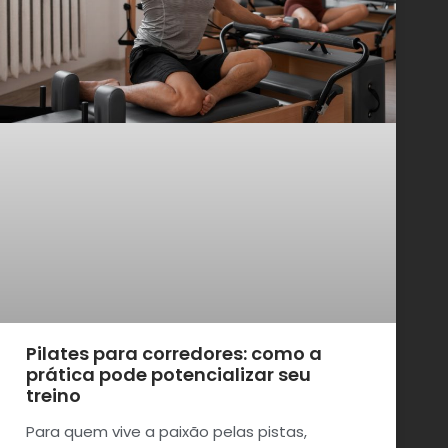
Pilates para corredores: como a
prática pode potencializar seu
treino
Para quem vive a paixão pelas pistas,