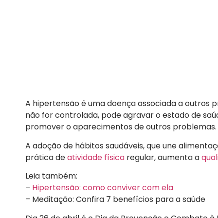
A hipertensão é uma doença associada a outros 
não for controlada, pode agravar o estado de saú
promover o aparecimentos de outros problemas.
A adoção de hábitos saudáveis, que une aliment
prática de
atividade física
regular, aumenta a
qual
Leia também:
–
Hipertensão: como conviver com ela
– Meditação: Confira 7 benefícios para a saúde