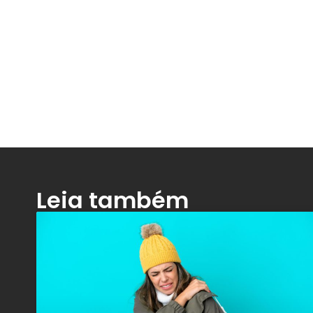
Leia também