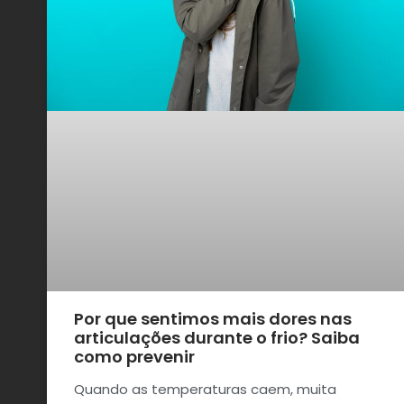
Por que sentimos mais dores nas
articulações durante o frio? Saiba
como prevenir
Quando as temperaturas caem, muita