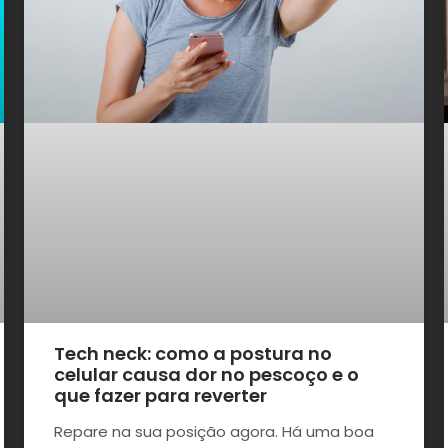
Tech neck: como a postura no
celular causa dor no pescoço e o
que fazer para reverter
Repare na sua posição agora. Há uma boa