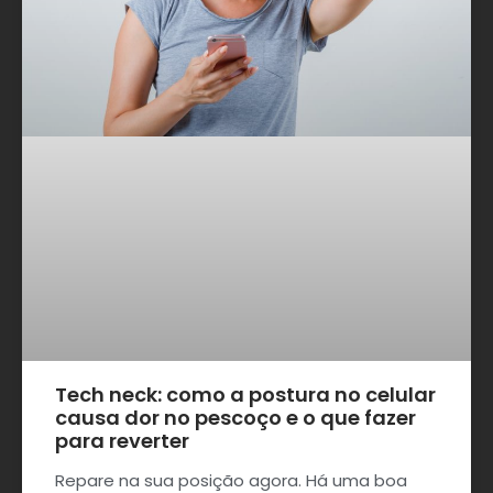
Tech neck: como a postura no celular
causa dor no pescoço e o que fazer
para reverter
Repare na sua posição agora. Há uma boa