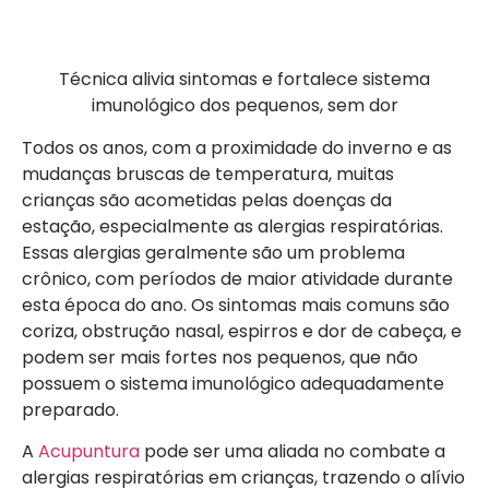
Técnica alivia sintomas e fortalece sistema
imunológico dos pequenos, sem dor
Todos os anos, com a proximidade do inverno e as
mudanças bruscas de temperatura, muitas
crianças são acometidas pelas doenças da
estação, especialmente as alergias respiratórias.
Essas alergias geralmente são um problema
crônico, com períodos de maior atividade durante
esta época do ano. Os sintomas mais comuns são
coriza, obstrução nasal, espirros e dor de cabeça, e
podem ser mais fortes nos pequenos, que não
possuem o sistema imunológico adequadamente
preparado.
A
Acupuntura
pode ser uma aliada no combate a
alergias respiratórias em crianças, trazendo o alívio