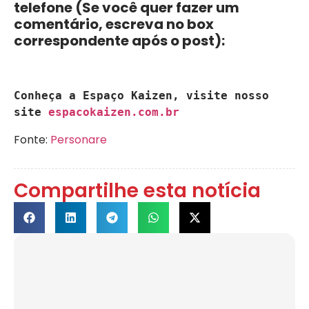
telefone (Se você quer fazer um
comentário, escreva no box
correspondente após o post):
Conheça a Espaço Kaizen, visite nosso 
site 
espacokaizen.com.br
Fonte:
Personare
Compartilhe esta notícia