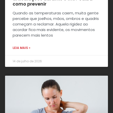
como prevenir
Quando as temperaturas caem, muita gente
percebe que joelhos, mãos, ombros e quadris
começam a reclamar. Aquela rigidez ao
acordar fica mais evidente, os movimentos
parecem mais lentos
LEIA MAIS »
14 de julho de 2026