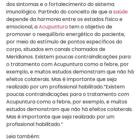
dos sintomas e o fortalecimento do sistema
imunológico. Partindo do conceito de que a
saúde
depende da harmonia entre os estados físico e
emocional, a
Acupuntura
tem o objetivo de
promover o reequilíbrio energético do paciente,
por meio do estímulo de pontos específicos do
corpo, situados em canais chamados de
Meridianos. Existem poucas contraindicações para
o tratamento com Acupuntura como a febre, por
exemplo, e muitos estudos demonstram que não há
efeitos colaterais. Mas é importante que seja
realizado por um profissional habilitado.”Existem
poucas contraindicações para o tratamento com
Acupuntura como a febre, por exemplo, e muitos
estudos demonstram que não há efeitos colaterais.
Mas é importante que seja realizado por um
profissional habilitado.”
Leia também: