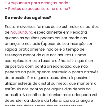
–
Acupuntura para crianças, pode?
–
Pontos de acupuntura na orelha?
E o medo das agulhas?
Existem diversas formas de se estimular os pontos
de
Acupuntura
, especialmente em Pediatria,
quando as agulhas podem causar medo nas
crianças e nos pais (apesar de sua inserção ser
rápida, praticamente indolor e o tempo de
retenção menor do que nos adultos). Como
exemplos, temos o Laser e o Shonishin, que é um
dispositivo com ponta arredondada, que não
penetra na pele, apenas estimula o ponto através
da pressão. Em alguns casos, ainda é possível
utilizar esferas de cristal ou metal, que mantêm o
estímulo nos pontos por alguns dias depois da
consulta. A escolha da técnica mais adequada vai
depender da idade e da tolerância da criança e