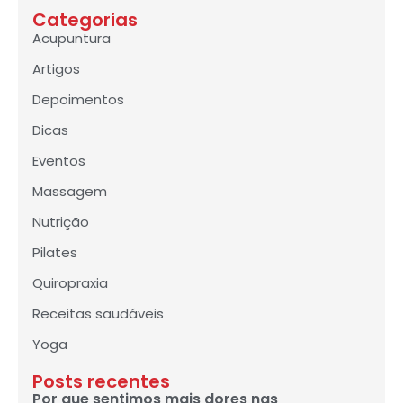
Categorias
Acupuntura
Artigos
Depoimentos
Dicas
Eventos
Massagem
Nutrição
Pilates
Quiropraxia
Receitas saudáveis
Yoga
Posts recentes
Por que sentimos mais dores nas