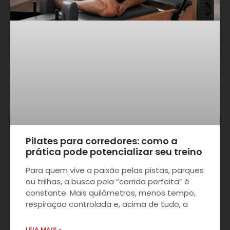
Pilates para corredores: como a
prática pode potencializar seu treino
Para quem vive a paixão pelas pistas, parques
ou trilhas, a busca pela “corrida perfeita” é
constante. Mais quilômetros, menos tempo,
respiração controlada e, acima de tudo, a
LEIA MAIS »