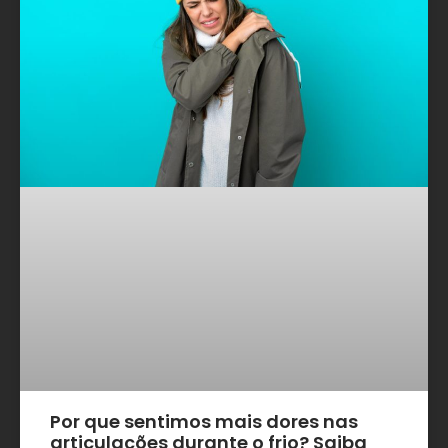
Por que sentimos mais dores nas
articulações durante o frio? Saiba