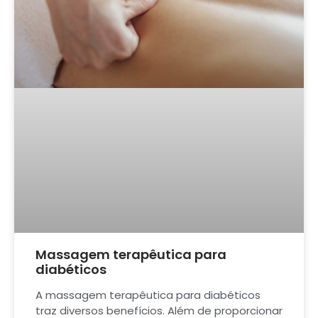
Massagem terapêutica para
diabéticos
A massagem terapêutica para diabéticos
traz diversos benefícios. Além de proporcionar