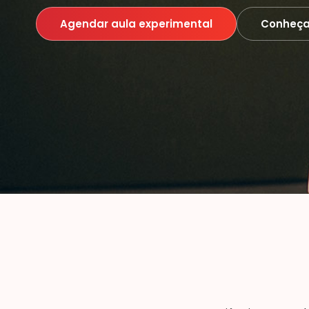
Agendar aula experimental
Conheça