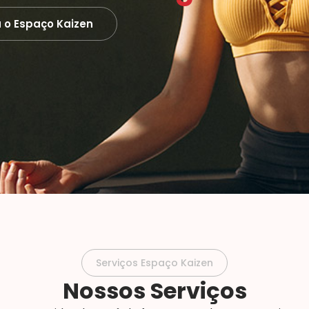
 o Espaço Kaizen
Serviços Espaço Kaizen
Nossos Serviços