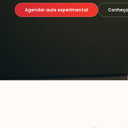
Agendar aula experimental
Conheça