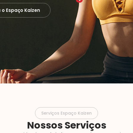
 o Espaço Kaizen
Serviços Espaço Kaizen
Nossos Serviços