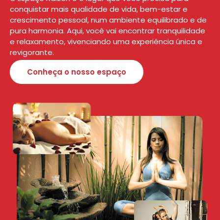
conquistar mais qualidade de vida, bem-estar e
crescimento pessoal, num ambiente equilibrado e de
pura harmonia. Aqui, você vai encontrar tranquilidade
e relaxamento, vivenciando uma experiência única e
revigorante.
Conheça o nosso espaço