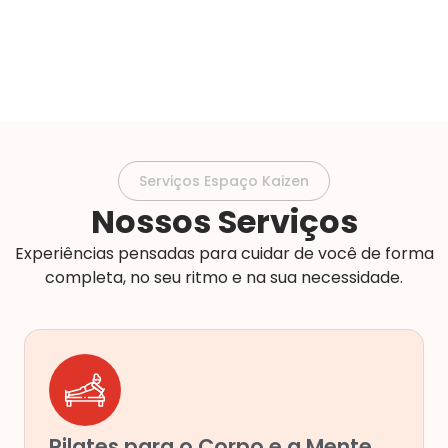
Serviços Espaço Kaizen
Nossos Serviços
Experiências pensadas para cuidar de você de forma
completa, no seu ritmo e na sua necessidade.
Pilates para o Corpo e a Mente