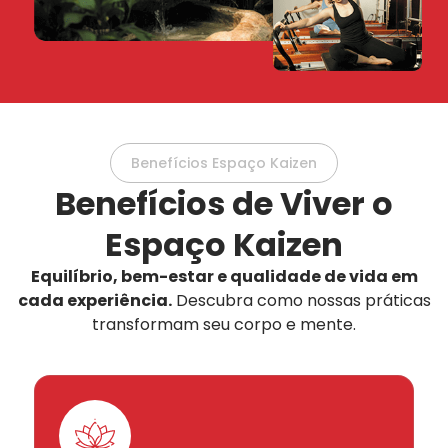
Benefícios Espaço Kaizen
Benefícios de Viver o
Espaço Kaizen
Equilíbrio, bem-estar e qualidade de vida em
cada experiência.
Descubra como nossas práticas
transformam seu corpo e mente.