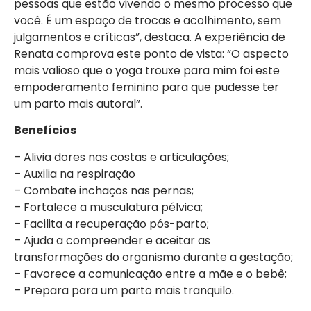
pessoas que estão vivendo o mesmo processo que
você. É um espaço de trocas e acolhimento, sem
julgamentos e críticas”, destaca. A experiência de
Renata comprova este ponto de vista: “O aspecto
mais valioso que o yoga trouxe para mim foi este
empoderamento feminino para que pudesse ter
um parto mais autoral”.
Benefícios
– Alivia dores nas costas e articulações;
– Auxilia na respiração
– Combate inchaços nas pernas;
– Fortalece a musculatura pélvica;
– Facilita a recuperação pós-parto;
– Ajuda a compreender e aceitar as
transformações do organismo durante a gestação;
– Favorece a comunicação entre a mãe e o bebê;
– Prepara para um parto mais tranquilo.