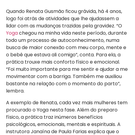
Quando Renata Gusmão ficou grávida, há 4 anos,
logo foi atrás de atividades que lhe ajudassem a
lidar com as mudanças trazidas pela gravidez. “O
Yoga
chegou na minha vida neste período, durante
todo um processo de autoconhecimento, numa
busca de maior conexão com meu corpo, mente e
o bebê que estava ali comigo”, conta. Para ela, a
prática trouxe mais conforto físico e emocional.
“Foi muito importante para me sentir e ajudar a me
movimentar com a barriga. Também me auxiliou
bastante na relação com o momento do parto”,
lembra.
A exemplo de Renata, cada vez mais mulheres tem
procurado o Yoga nesta fase. Além do preparo
físico, a prática traz inúmeros benefícios
psicológicos, emocionais, mentais e espirituais. A
instrutora Janaína de Paula Farias explica que o