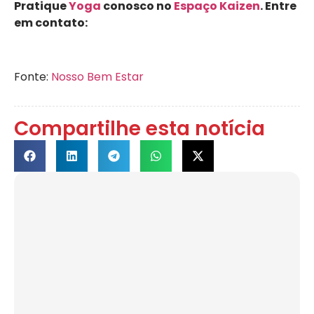
Pratique
Yoga
conosco no
Espaço Kaizen
. Entre
em contato:
Fonte:
Nosso Bem Estar
Compartilhe esta notícia