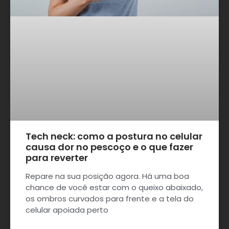
Tech neck: como a postura no celular
causa dor no pescoço e o que fazer
para reverter
Repare na sua posição agora. Há uma boa
chance de você estar com o queixo abaixado,
os ombros curvados para frente e a tela do
celular apoiada perto