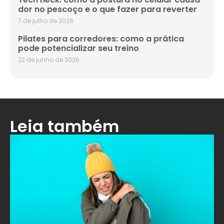
dor no pescoço e o que fazer para reverter
7 de julho de 2026
Pilates para corredores: como a prática
pode potencializar seu treino
22 de junho de 2026
Leia também