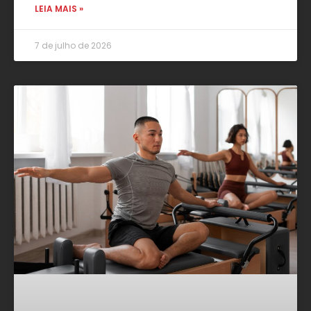
LEIA MAIS »
7 de julho de 2026