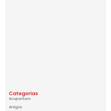
Categorias
Acupuntura
Artigos