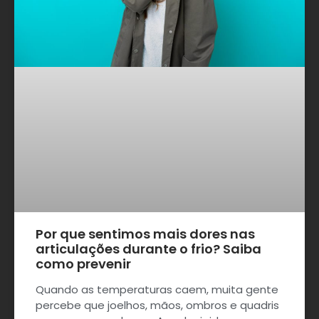
Por que sentimos mais dores nas
articulações durante o frio? Saiba
como prevenir
Quando as temperaturas caem, muita gente
percebe que joelhos, mãos, ombros e quadris