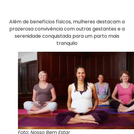
Além de benefícios físicos, mulheres destacam a
prazerosa convivência com outras gestantes e a
serenidade conquistada para um parto mais
tranquilo
Foto: Nosso Bem Estar