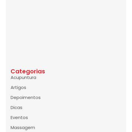
Categorias
Acupuntura
Artigos
Depoimentos
Dicas
Eventos
Massagem