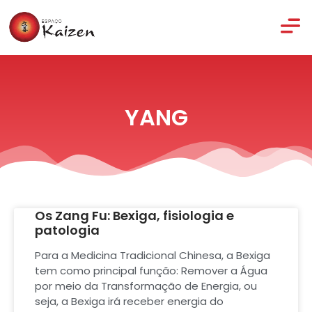
YANG
Os Zang Fu: Bexiga, fisiologia e
patologia
Para a Medicina Tradicional Chinesa, a Bexiga
tem como principal função: Remover a Água
por meio da Transformação de Energia, ou
seja, a Bexiga irá receber energia do