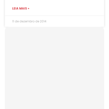
LEIA MAIS »
11 de dezembro de 2014