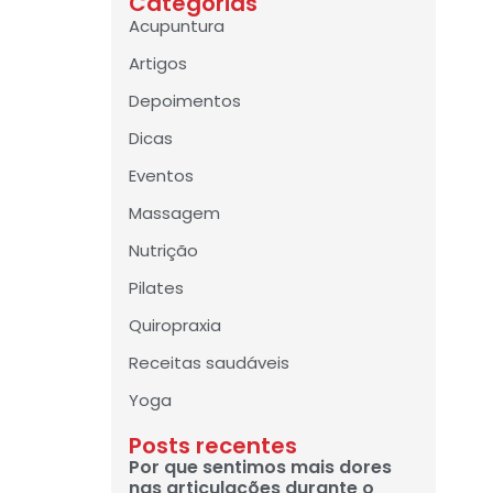
Categorias
Acupuntura
Artigos
Depoimentos
Dicas
Eventos
Massagem
Nutrição
Pilates
Quiropraxia
Receitas saudáveis
Yoga
Posts recentes
Por que sentimos mais dores
nas articulações durante o