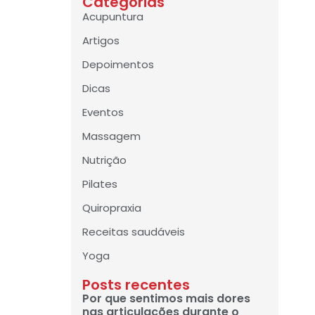
Categorias
Acupuntura
Artigos
Depoimentos
Dicas
Eventos
Massagem
Nutrição
Pilates
Quiropraxia
Receitas saudáveis
Yoga
Posts recentes
Por que sentimos mais dores
nas articulações durante o