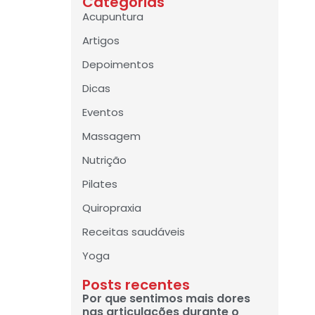
Categorias
Acupuntura
Artigos
Depoimentos
Dicas
Eventos
Massagem
Nutrição
Pilates
Quiropraxia
Receitas saudáveis
Yoga
Posts recentes
Por que sentimos mais dores
nas articulações durante o