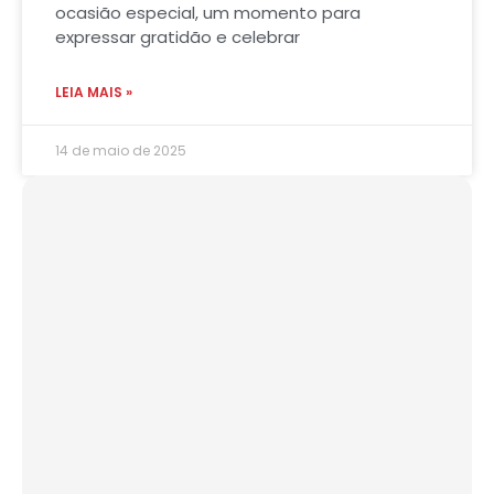
ocasião especial, um momento para
expressar gratidão e celebrar
LEIA MAIS »
14 de maio de 2025