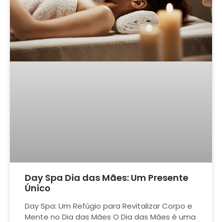
Day Spa Dia das Mães: Um Presente
Único
Day Spa: Um Refúgio para Revitalizar Corpo e
Mente no Dia das Mães O Dia das Mães é uma