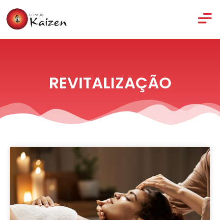
REVITALIZAÇÃO