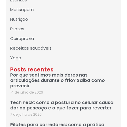
Massagem
Nutrição
Pilates
Quiropraxia
Receitas saudáveis
Yoga
Posts recentes
Por que sentimos mais dores nas
articulações durante o frio? Saiba como
prevenir
14 de julho de 2026
Tech neck: como a postura no celular causa
dor no pescoço e o que fazer para reverter
7 de julho de 2026
Pilates para corredores: como a prática