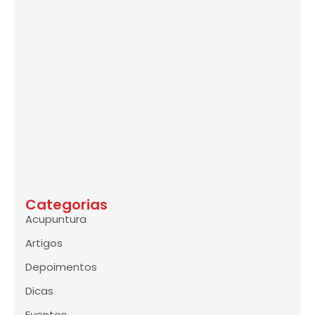
Categorias
Acupuntura
Artigos
Depoimentos
Dicas
Eventos