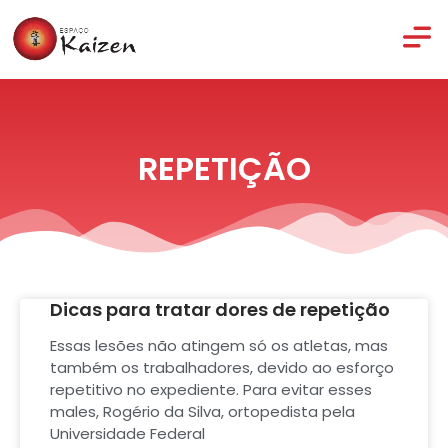
REPETIÇÃO
Dicas para tratar dores de repetição
Essas lesões não atingem só os atletas, mas
também os trabalhadores, devido ao esforço
repetitivo no expediente. Para evitar esses
males, Rogério da Silva, ortopedista pela
Universidade Federal