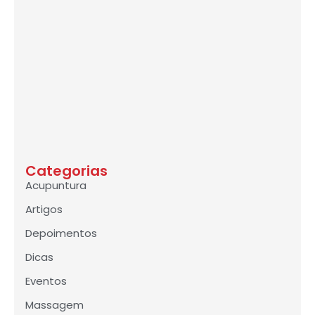
Categorias
Acupuntura
Artigos
Depoimentos
Dicas
Eventos
Massagem