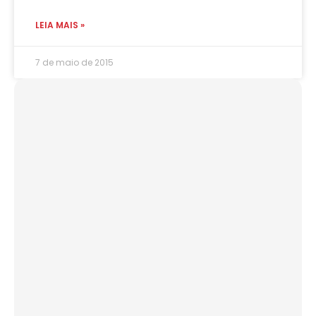
LEIA MAIS »
7 de maio de 2015