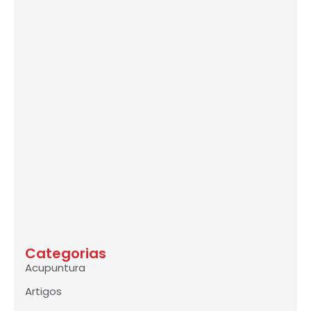
Categorias
Acupuntura
Artigos