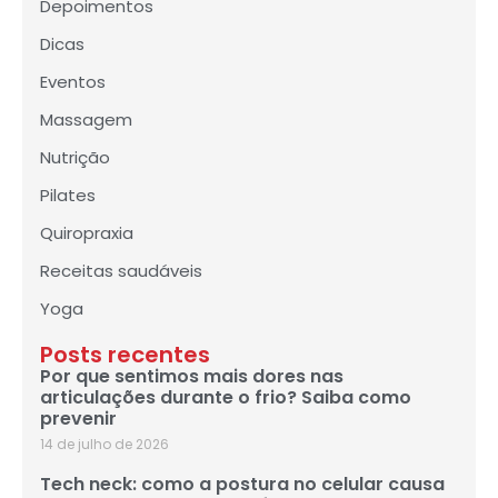
Depoimentos
Dicas
Eventos
Massagem
Nutrição
Pilates
Quiropraxia
Receitas saudáveis
Yoga
Posts recentes
Por que sentimos mais dores nas
articulações durante o frio? Saiba como
prevenir
14 de julho de 2026
Tech neck: como a postura no celular causa