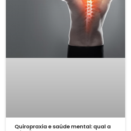
Quiropraxia e saúde mental: qual a