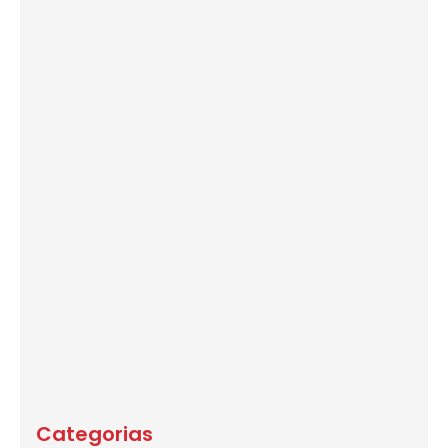
Categorias