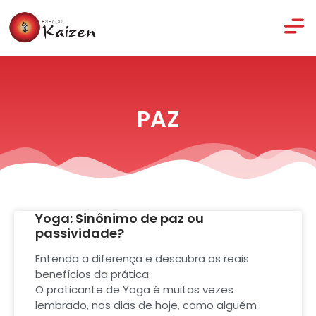
PAZ
Yoga: Sinônimo de paz ou
passividade?
Entenda a diferença e descubra os reais
benefícios da prática
O praticante de Yoga é muitas vezes
lembrado, nos dias de hoje, como alguém