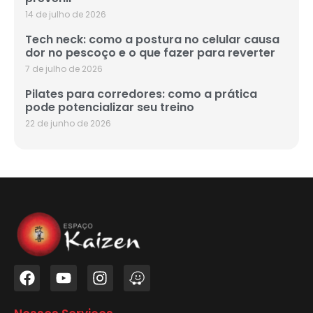
14 de julho de 2026
Tech neck: como a postura no celular causa
dor no pescoço e o que fazer para reverter
7 de julho de 2026
Pilates para corredores: como a prática
pode potencializar seu treino
22 de junho de 2026