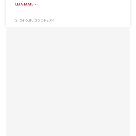
LEIA MAIS »
21 de outubro de 2014