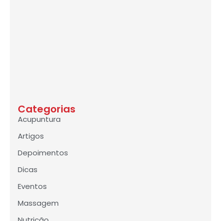
Categorias
Acupuntura
Artigos
Depoimentos
Dicas
Eventos
Massagem
Nutrição