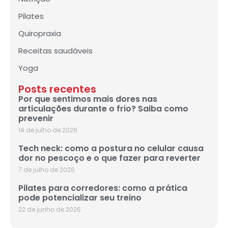
Pilates
Quiropraxia
Receitas saudáveis
Yoga
Posts recentes
Por que sentimos mais dores nas
articulações durante o frio? Saiba como
prevenir
14 de julho de 2026
Tech neck: como a postura no celular causa
dor no pescoço e o que fazer para reverter
7 de julho de 2026
Pilates para corredores: como a prática
pode potencializar seu treino
22 de junho de 2026