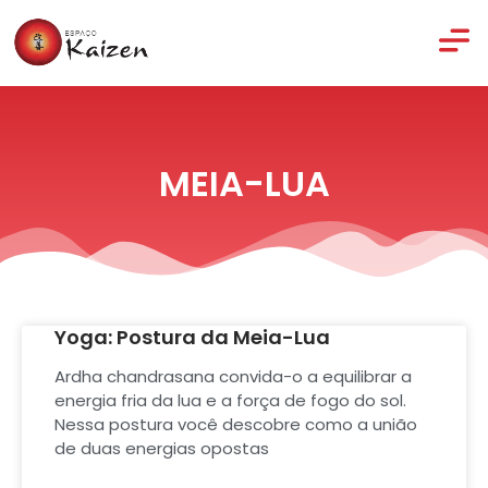
MEIA-LUA
Yoga: Postura da Meia-Lua
Ardha chandrasana convida-o a equilibrar a
energia fria da lua e a força de fogo do sol.
Nessa postura você descobre como a união
de duas energias opostas