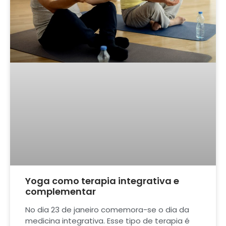
Yoga como terapia integrativa e
complementar
No dia 23 de janeiro comemora-se o dia da
medicina integrativa. Esse tipo de terapia é