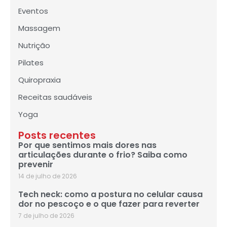
Eventos
Massagem
Nutrição
Pilates
Quiropraxia
Receitas saudáveis
Yoga
Posts recentes
Por que sentimos mais dores nas
articulações durante o frio? Saiba como
prevenir
14 de julho de 2026
Tech neck: como a postura no celular causa
dor no pescoço e o que fazer para reverter
7 de julho de 2026