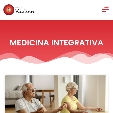
MEDICINA INTEGRATIVA