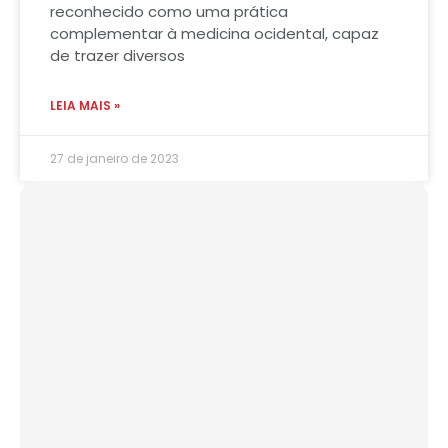
reconhecido como uma prática
complementar à medicina ocidental, capaz
de trazer diversos
LEIA MAIS »
27 de janeiro de 2023