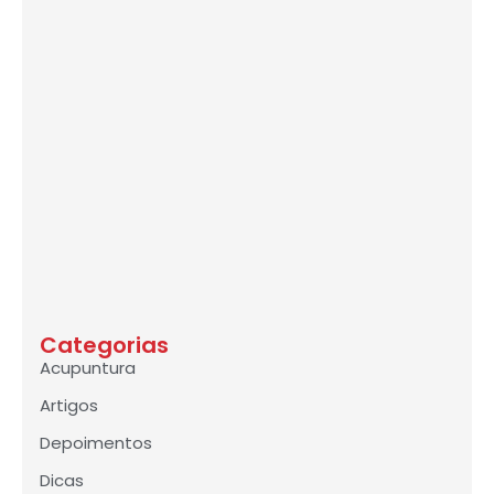
Categorias
Acupuntura
Artigos
Depoimentos
Dicas