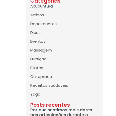
Categorias
Acupuntura
Artigos
Depoimentos
Dicas
Eventos
Massagem
Nutrição
Pilates
Quiropraxia
Receitas saudáveis
Yoga
Posts recentes
Por que sentimos mais dores
nas articulações durante o