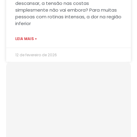
descansar, a tensão nas costas
simplesmente não vai embora? Para muitas
pessoas com rotinas intensas, a dor na região
inferior
LEIA MAIS »
12 de fevereiro de 2026