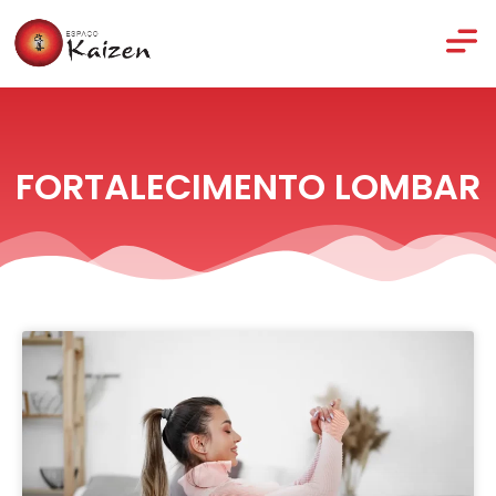
FORTALECIMENTO LOMBAR