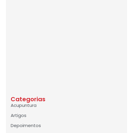
Categorias
Acupuntura
Artigos
Depoimentos