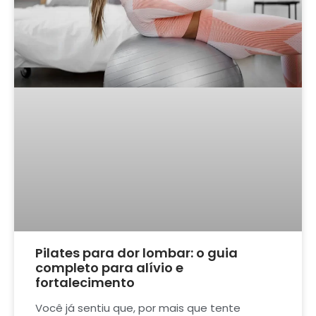
Pilates para dor lombar: o guia
completo para alívio e
fortalecimento
Você já sentiu que, por mais que tente